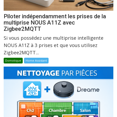
Piloter indépendamment les prises de la
multiprise NOUS A11Z avec
Zigbee2MQTT
Si vous possédez une multiprise intelligente
NOUS A11Z à 3 prises et que vous utilisez
Zigbee2MQTT...
Domotique
Home Assistant