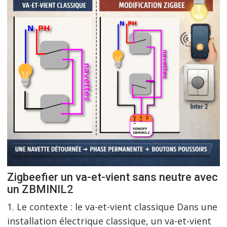
Zigbeefier un va-et-vient sans neutre avec
un ZBMINIL2
1. Le contexte : le va-et-vient classique Dans une
installation électrique classique, un va-et-vient