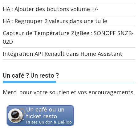
HA : Ajouter des boutons volume +/-
HA : Regrouper 2 valeurs dans une tuile
Capteur de Température ZigBee : SONOFF SNZB-
02D
Intégration API Renault dans Home Assistant
Un café ? Un resto ?
Merci pour votre soutien et vos encouragements.