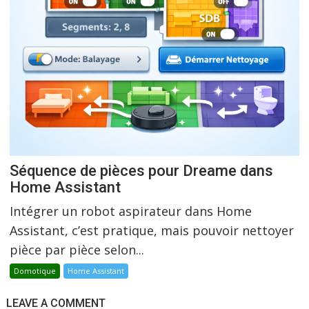
Séquence de pièces pour Dreame dans
Home Assistant
Intégrer un robot aspirateur dans Home
Assistant, c’est pratique, mais pouvoir nettoyer
pièce par pièce selon...
Domotique
Home Assistant
LEAVE A COMMENT