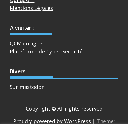
Mentions Légales
A visiter :
QCM en ligne
Plateforme de Cyber-Sécurité
Divers
Sur mastodon
Copyright © All rights reserved
Proudly powered by WordPress
|
Theme: