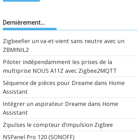
Dernièrement…
Zigbeefier un va-et-vient sans neutre avec un
ZBMINIL2
Piloter indépendamment les prises de la
multiprise NOUS A11Z avec Zigbee2MQTT
Séquence de pièces pour Dreame dans Home
Assistant
Intégrer un aspirateur Dreame dans Home
Assistant
Zipulses le compteur d’impulsion Zigbee
NSPanel Pro 120 (SONOFF)