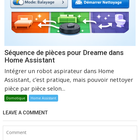
Séquence de pièces pour Dreame dans
Home Assistant
Intégrer un robot aspirateur dans Home
Assistant, c’est pratique, mais pouvoir nettoyer
pièce par pièce selon...
Domotique
Home Assistant
LEAVE A COMMENT