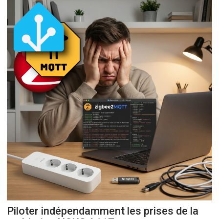
Piloter indépendamment les prises de la