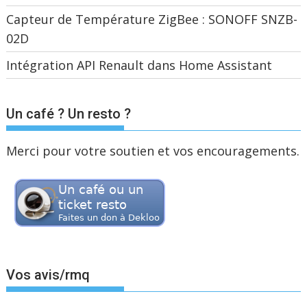
Capteur de Température ZigBee : SONOFF SNZB-
02D
Intégration API Renault dans Home Assistant
Un café ? Un resto ?
Merci pour votre soutien et vos encouragements.
Vos avis/rmq