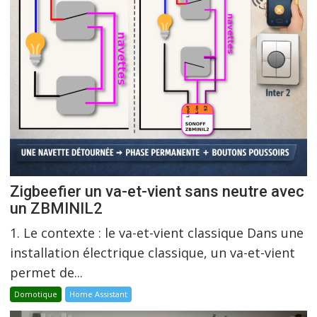
Zigbeefier un va-et-vient sans neutre avec
un ZBMINIL2
1. Le contexte : le va-et-vient classique Dans une
installation électrique classique, un va-et-vient
permet de...
Domotique
Home Assistant