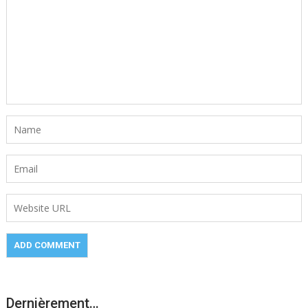
Dernièrement…