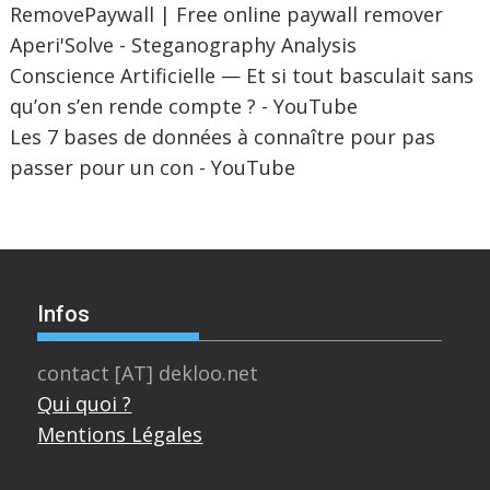
RemovePaywall | Free online paywall remover
Aperi'Solve - Steganography Analysis
Conscience Artificielle — Et si tout basculait sans
qu’on s’en rende compte ? - YouTube
Les 7 bases de données à connaître pour pas
passer pour un con - YouTube
Infos
contact [AT] dekloo.net
Qui quoi ?
Mentions Légales