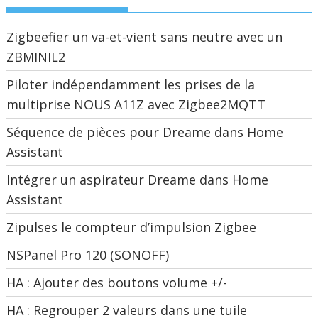
Zigbeefier un va-et-vient sans neutre avec un
ZBMINIL2
Piloter indépendamment les prises de la
multiprise NOUS A11Z avec Zigbee2MQTT
Séquence de pièces pour Dreame dans Home
Assistant
Intégrer un aspirateur Dreame dans Home
Assistant
Zipulses le compteur d’impulsion Zigbee
NSPanel Pro 120 (SONOFF)
HA : Ajouter des boutons volume +/-
HA : Regrouper 2 valeurs dans une tuile