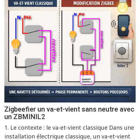
Zigbeefier un va-et-vient sans neutre avec
un ZBMINIL2
1. Le contexte : le va-et-vient classique Dans une
installation électrique classique, un va-et-vient