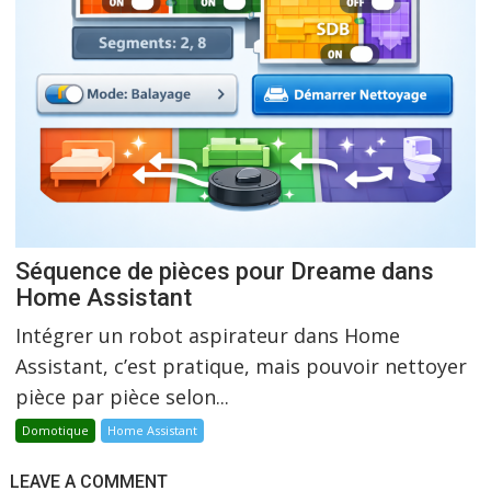
Séquence de pièces pour Dreame dans
Home Assistant
Intégrer un robot aspirateur dans Home
Assistant, c’est pratique, mais pouvoir nettoyer
pièce par pièce selon...
Domotique
Home Assistant
LEAVE A COMMENT