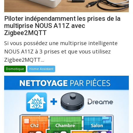
Piloter indépendamment les prises de la
multiprise NOUS A11Z avec
Zigbee2MQTT
Si vous possédez une multiprise intelligente
NOUS A11Z à 3 prises et que vous utilisez
Zigbee2MQTT...
Domotique
Home Assistant