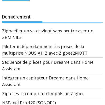
Dernièrement…
Zigbeefier un va-et-vient sans neutre avec un
ZBMINIL2
Piloter indépendamment les prises de la
multiprise NOUS A11Z avec Zigbee2MQTT
Séquence de pièces pour Dreame dans Home
Assistant
Intégrer un aspirateur Dreame dans Home
Assistant
Zipulses le compteur d’impulsion Zigbee
NSPanel Pro 120 (SONOFF)