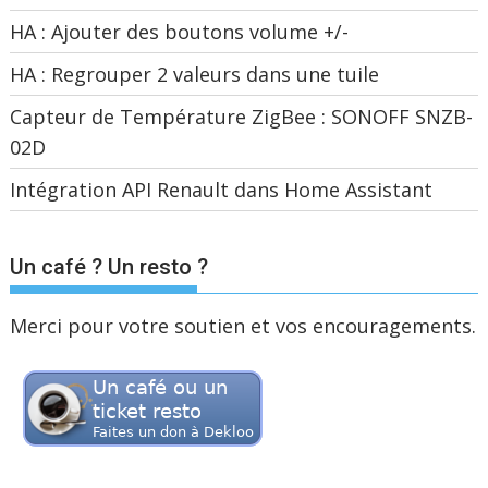
HA : Ajouter des boutons volume +/-
HA : Regrouper 2 valeurs dans une tuile
Capteur de Température ZigBee : SONOFF SNZB-
02D
Intégration API Renault dans Home Assistant
Un café ? Un resto ?
Merci pour votre soutien et vos encouragements.