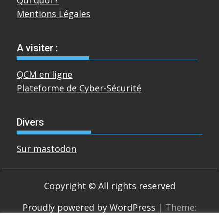
Mentions Légales
A visiter :
QCM en ligne
Plateforme de Cyber-Sécurité
Divers
Sur mastodon
Copyright © All rights reserved
Proudly powered by WordPress
|
Theme: