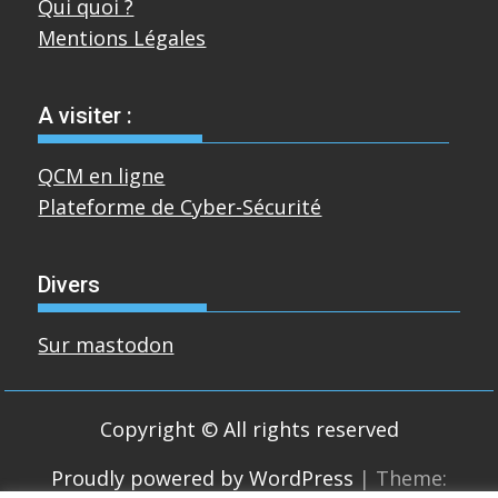
Qui quoi ?
Mentions Légales
A visiter :
QCM en ligne
Plateforme de Cyber-Sécurité
Divers
Sur mastodon
Copyright © All rights reserved
Proudly powered by WordPress
|
Theme: