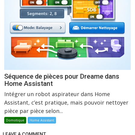
Séquence de pièces pour Dreame dans
Home Assistant
Intégrer un robot aspirateur dans Home
Assistant, c’est pratique, mais pouvoir nettoyer
pièce par pièce selon...
Domotique
Home Assistant
LEAVE A COMMENT