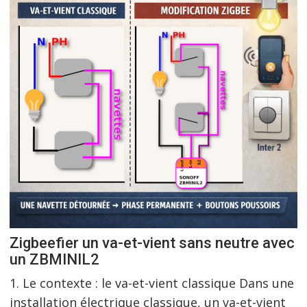
Zigbeefier un va-et-vient sans neutre avec
un ZBMINIL2
1. Le contexte : le va-et-vient classique Dans une
installation électrique classique, un va-et-vient