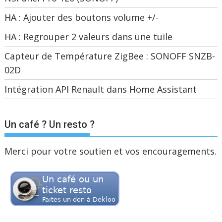
HA : Ajouter des boutons volume +/-
HA : Regrouper 2 valeurs dans une tuile
Capteur de Température ZigBee : SONOFF SNZB-
02D
Intégration API Renault dans Home Assistant
Un café ? Un resto ?
Merci pour votre soutien et vos encouragements.