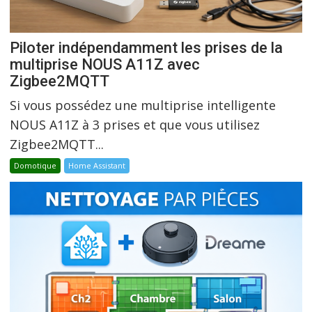
Piloter indépendamment les prises de la
multiprise NOUS A11Z avec
Zigbee2MQTT
Si vous possédez une multiprise intelligente
NOUS A11Z à 3 prises et que vous utilisez
Zigbee2MQTT...
Domotique
Home Assistant