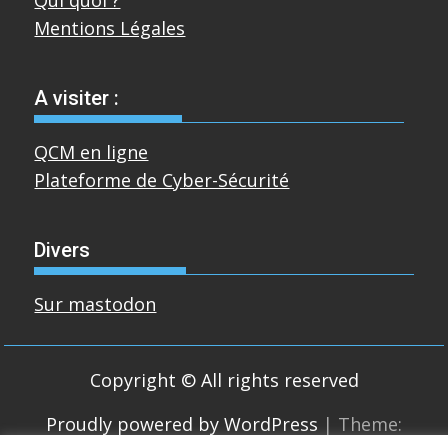
Mentions Légales
A visiter :
QCM en ligne
Plateforme de Cyber-Sécurité
Divers
Sur mastodon
Copyright © All rights reserved
Proudly powered by WordPress
|
Theme: