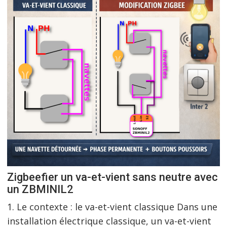
Zigbeefier un va-et-vient sans neutre avec
un ZBMINIL2
1. Le contexte : le va-et-vient classique Dans une
installation électrique classique, un va-et-vient