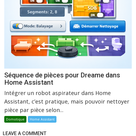
Séquence de pièces pour Dreame dans
Home Assistant
Intégrer un robot aspirateur dans Home
Assistant, c’est pratique, mais pouvoir nettoyer
pièce par pièce selon...
Domotique
Home Assistant
LEAVE A COMMENT