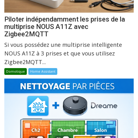
Piloter indépendamment les prises de la
multiprise NOUS A11Z avec
Zigbee2MQTT
Si vous possédez une multiprise intelligente
NOUS A11Z à 3 prises et que vous utilisez
Zigbee2MQTT...
Domotique
Home Assistant