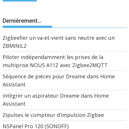
Dernièrement…
Zigbeefier un va-et-vient sans neutre avec un
ZBMINIL2
Piloter indépendamment les prises de la
multiprise NOUS A11Z avec Zigbee2MQTT
Séquence de pièces pour Dreame dans Home
Assistant
Intégrer un aspirateur Dreame dans Home
Assistant
Zipulses le compteur d’impulsion Zigbee
NSPanel Pro 120 (SONOFF)