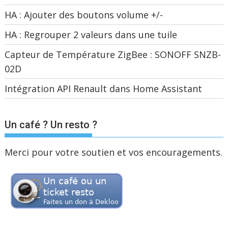
HA : Ajouter des boutons volume +/-
HA : Regrouper 2 valeurs dans une tuile
Capteur de Température ZigBee : SONOFF SNZB-
02D
Intégration API Renault dans Home Assistant
Un café ? Un resto ?
Merci pour votre soutien et vos encouragements.