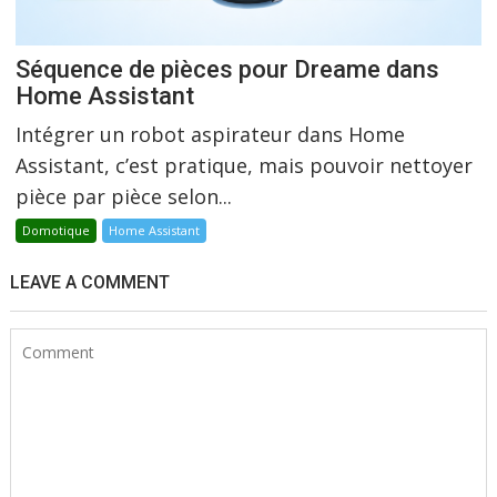
Séquence de pièces pour Dreame dans
Home Assistant
Intégrer un robot aspirateur dans Home
Assistant, c’est pratique, mais pouvoir nettoyer
pièce par pièce selon...
Domotique
Home Assistant
LEAVE A COMMENT