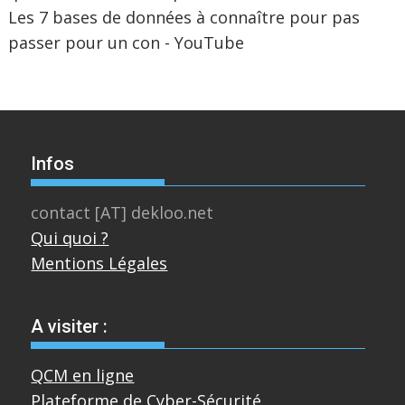
Les 7 bases de données à connaître pour pas
passer pour un con - YouTube
Infos
contact [AT] dekloo.net
Qui quoi ?
Mentions Légales
A visiter :
QCM en ligne
Plateforme de Cyber-Sécurité