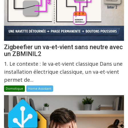
Zigbeefier un va-et-vient sans neutre avec
un ZBMINIL2
1. Le contexte : le va-et-vient classique Dans une
installation électrique classique, un va-et-vient
permet de...
Domotique
Home Assistant