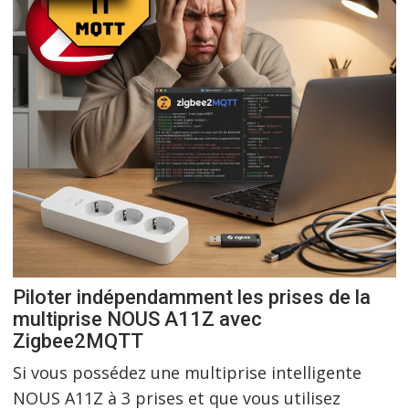
Piloter indépendamment les prises de la
multiprise NOUS A11Z avec
Zigbee2MQTT
Si vous possédez une multiprise intelligente
NOUS A11Z à 3 prises et que vous utilisez