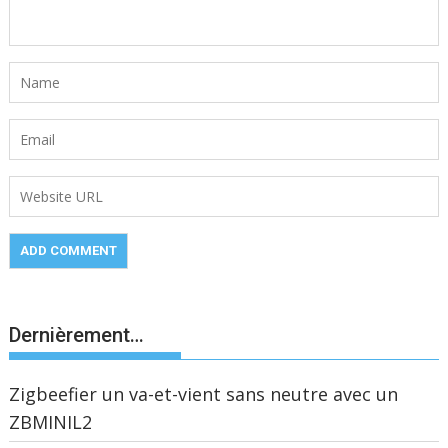
Dernièrement…
Zigbeefier un va-et-vient sans neutre avec un
ZBMINIL2