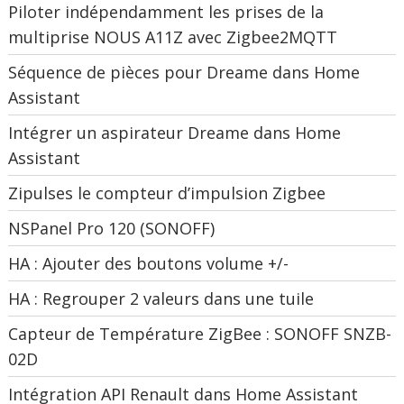
Piloter indépendamment les prises de la
multiprise NOUS A11Z avec Zigbee2MQTT
Séquence de pièces pour Dreame dans Home
Assistant
Intégrer un aspirateur Dreame dans Home
Assistant
Zipulses le compteur d’impulsion Zigbee
NSPanel Pro 120 (SONOFF)
HA : Ajouter des boutons volume +/-
HA : Regrouper 2 valeurs dans une tuile
Capteur de Température ZigBee : SONOFF SNZB-
02D
Intégration API Renault dans Home Assistant