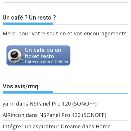
Un café ? Un resto ?
Merci pour votre soutien et vos encouragements.
Vos avis/rmq
yann
dans
NSPanel Pro 120 (SONOFF)
AIRincon
dans
NSPanel Pro 120 (SONOFF)
Intégrer un aspirateur Dreame dans Home