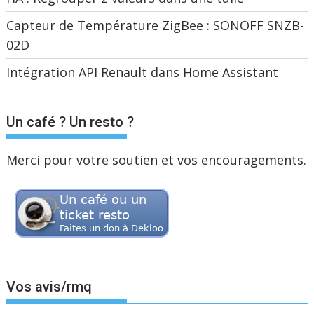
Capteur de Température ZigBee : SONOFF SNZB-
02D
Intégration API Renault dans Home Assistant
Un café ? Un resto ?
Merci pour votre soutien et vos encouragements.
Vos avis/rmq