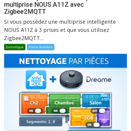
multiprise NOUS A11Z avec
Zigbee2MQTT
Si vous possédez une multiprise intelligente
NOUS A11Z à 3 prises et que vous utilisez
Zigbee2MQTT...
Domotique
Home Assistant