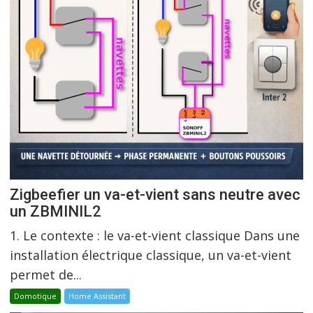
Zigbeefier un va-et-vient sans neutre avec
un ZBMINIL2
1. Le contexte : le va-et-vient classique Dans une
installation électrique classique, un va-et-vient
permet de...
Domotique
Home Assistant