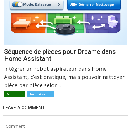
Séquence de pièces pour Dreame dans
Home Assistant
Intégrer un robot aspirateur dans Home
Assistant, c’est pratique, mais pouvoir nettoyer
pièce par pièce selon...
Domotique
Home Assistant
LEAVE A COMMENT