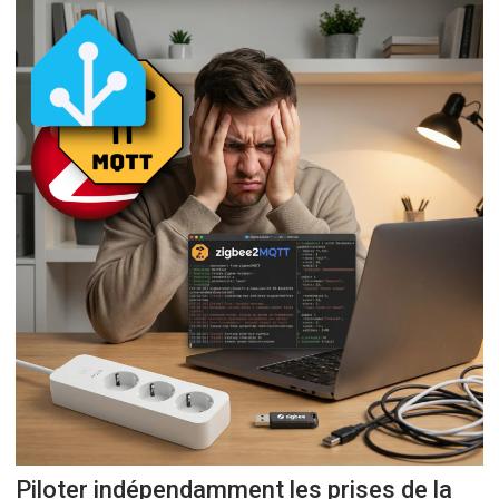
Piloter indépendamment les prises de la