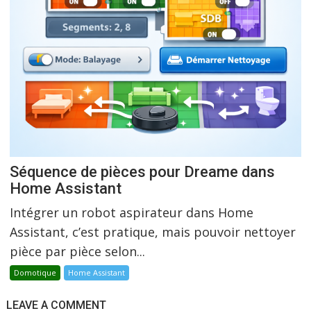
Séquence de pièces pour Dreame dans
Home Assistant
Intégrer un robot aspirateur dans Home
Assistant, c’est pratique, mais pouvoir nettoyer
pièce par pièce selon...
Domotique
Home Assistant
LEAVE A COMMENT