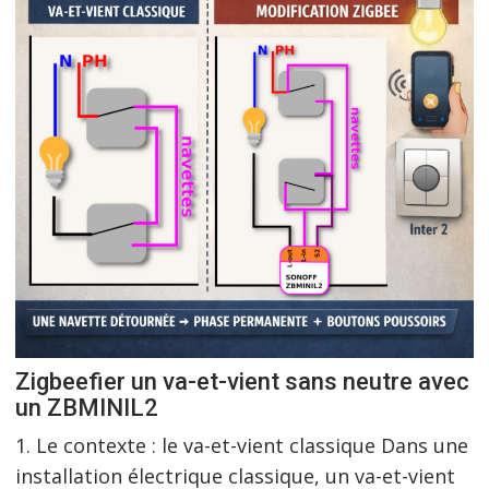
Zigbeefier un va-et-vient sans neutre avec
un ZBMINIL2
1. Le contexte : le va-et-vient classique Dans une
installation électrique classique, un va-et-vient