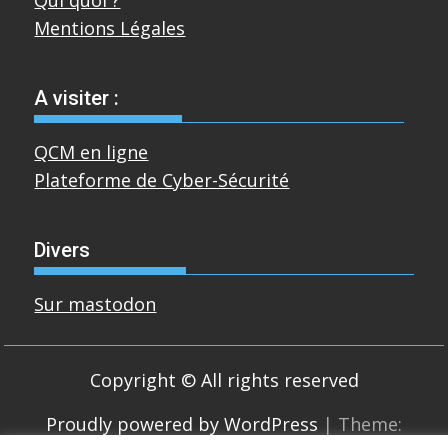
Mentions Légales
A visiter :
QCM en ligne
Plateforme de Cyber-Sécurité
Divers
Sur mastodon
Copyright © All rights reserved
Proudly powered by WordPress
|
Theme: