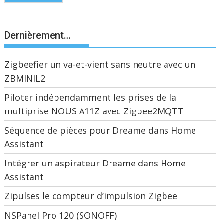
Dernièrement…
Zigbeefier un va-et-vient sans neutre avec un
ZBMINIL2
Piloter indépendamment les prises de la
multiprise NOUS A11Z avec Zigbee2MQTT
Séquence de pièces pour Dreame dans Home
Assistant
Intégrer un aspirateur Dreame dans Home
Assistant
Zipulses le compteur d’impulsion Zigbee
NSPanel Pro 120 (SONOFF)