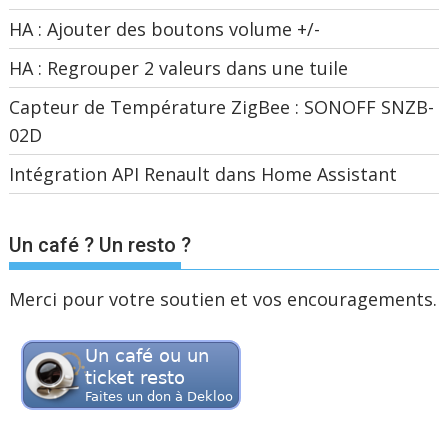
HA : Ajouter des boutons volume +/-
HA : Regrouper 2 valeurs dans une tuile
Capteur de Température ZigBee : SONOFF SNZB-
02D
Intégration API Renault dans Home Assistant
Un café ? Un resto ?
Merci pour votre soutien et vos encouragements.