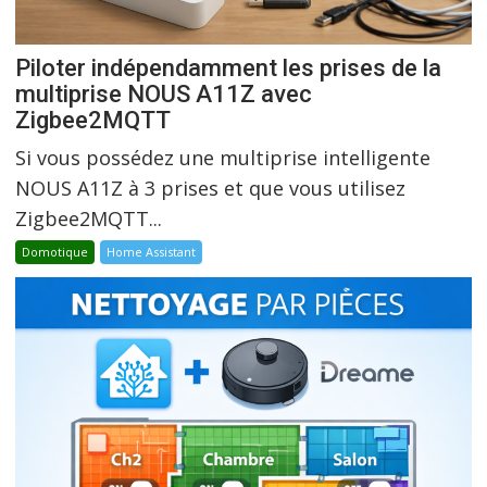
Piloter indépendamment les prises de la
multiprise NOUS A11Z avec
Zigbee2MQTT
Si vous possédez une multiprise intelligente
NOUS A11Z à 3 prises et que vous utilisez
Zigbee2MQTT...
Domotique
Home Assistant