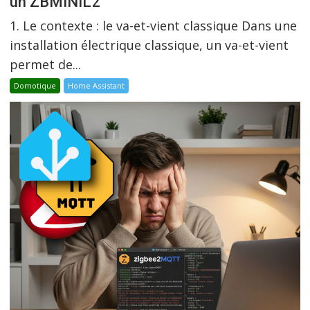
un ZBMINIL2
1. Le contexte : le va-et-vient classique Dans une
installation électrique classique, un va-et-vient
permet de...
Domotique
Home Assistant