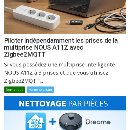
Piloter indépendamment les prises de la
multiprise NOUS A11Z avec
Zigbee2MQTT
Si vous possédez une multiprise intelligente
NOUS A11Z à 3 prises et que vous utilisez
Zigbee2MQTT...
Domotique
Home Assistant