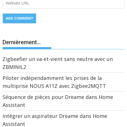
Dernièrement…
Zigbeefier un va-et-vient sans neutre avec un
ZBMINIL2
Piloter indépendamment les prises de la
multiprise NOUS A11Z avec Zigbee2MQTT
Séquence de pièces pour Dreame dans Home
Assistant
Intégrer un aspirateur Dreame dans Home
Assistant