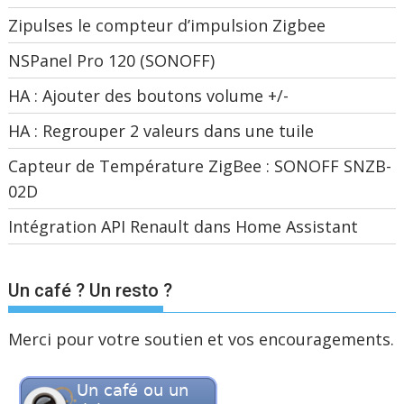
Zipulses le compteur d’impulsion Zigbee
NSPanel Pro 120 (SONOFF)
HA : Ajouter des boutons volume +/-
HA : Regrouper 2 valeurs dans une tuile
Capteur de Température ZigBee : SONOFF SNZB-
02D
Intégration API Renault dans Home Assistant
Un café ? Un resto ?
Merci pour votre soutien et vos encouragements.