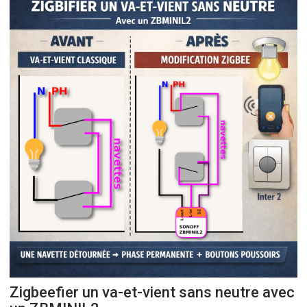
Zigbeefier un va-et-vient sans neutre avec