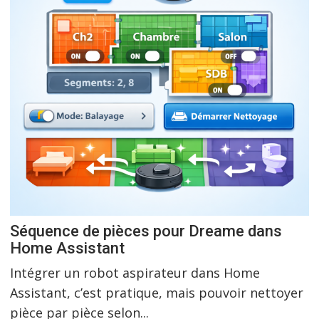
Séquence de pièces pour Dreame dans
Home Assistant
Intégrer un robot aspirateur dans Home
Assistant, c’est pratique, mais pouvoir nettoyer
pièce par pièce selon...