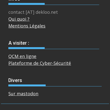
contact [AT] dekloo.net
Qui quoi ?
Mentions Légales
A visiter :
QCM en ligne
Plateforme de Cyber-Sécurité
Divers
Sur mastodon