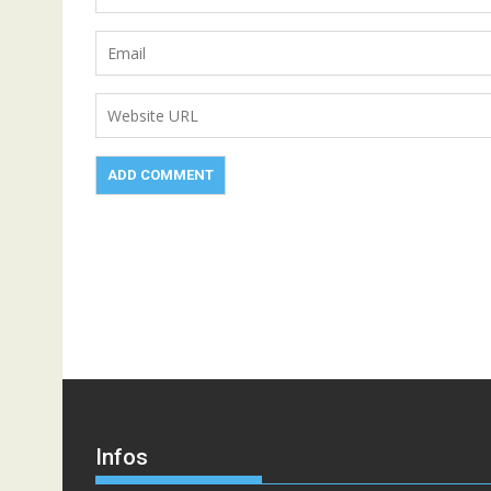
Infos