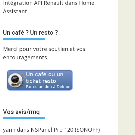
Intégration API Renault dans Home
Assistant
Un café ? Un resto ?
Merci pour votre soutien et vos
encouragements.
Vos avis/rmq
yann
dans
NSPanel Pro 120 (SONOFF)