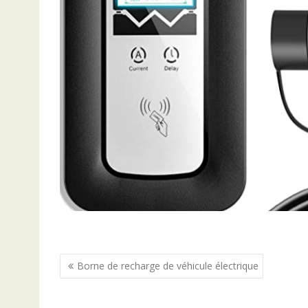
Navigation
Borne de recharge de véhicule électrique
de