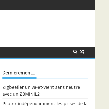
Dernièrement…
Zigbeefier un va-et-vient sans neutre
avec un ZBMINIL2
Piloter indépendamment les prises de la