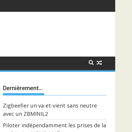
Dernièrement…
Zigbeefier un va-et-vient sans neutre
avec un ZBMINIL2
Piloter indépendamment les prises de la