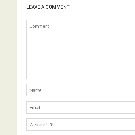
LEAVE A COMMENT