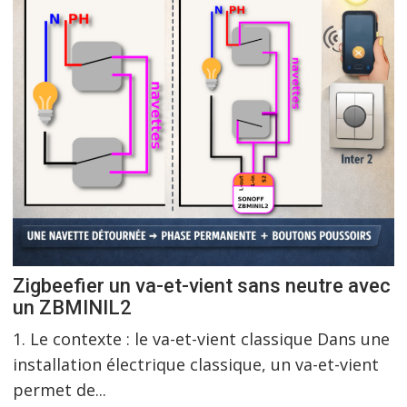
Zigbeefier un va-et-vient sans neutre avec
un ZBMINIL2
1. Le contexte : le va-et-vient classique Dans une
installation électrique classique, un va-et-vient
permet de...