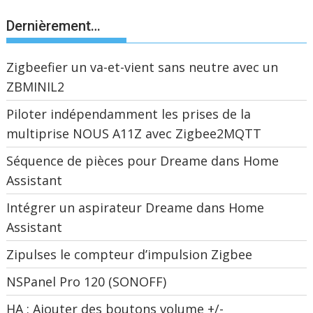
Dernièrement…
Zigbeefier un va-et-vient sans neutre avec un
ZBMINIL2
Piloter indépendamment les prises de la
multiprise NOUS A11Z avec Zigbee2MQTT
Séquence de pièces pour Dreame dans Home
Assistant
Intégrer un aspirateur Dreame dans Home
Assistant
Zipulses le compteur d’impulsion Zigbee
NSPanel Pro 120 (SONOFF)
HA : Ajouter des boutons volume +/-