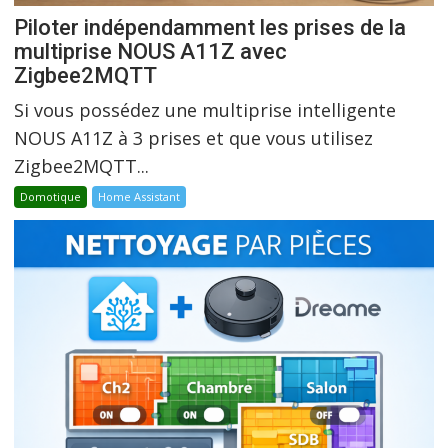
Piloter indépendamment les prises de la
multiprise NOUS A11Z avec
Zigbee2MQTT
Si vous possédez une multiprise intelligente
NOUS A11Z à 3 prises et que vous utilisez
Zigbee2MQTT...
Domotique
Home Assistant