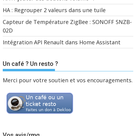
HA : Regrouper 2 valeurs dans une tuile
Capteur de Température ZigBee : SONOFF SNZB-
02D
Intégration API Renault dans Home Assistant
Un café ? Un resto ?
Merci pour votre soutien et vos encouragements.
Vos avis/rmq