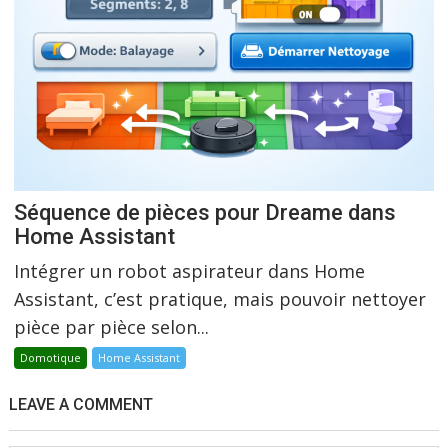
Séquence de pièces pour Dreame dans
Home Assistant
Intégrer un robot aspirateur dans Home
Assistant, c’est pratique, mais pouvoir nettoyer
pièce par pièce selon...
Domotique
Home Assistant
LEAVE A COMMENT