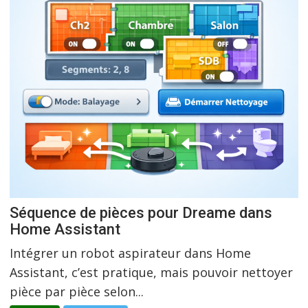
Séquence de pièces pour Dreame dans
Home Assistant
Intégrer un robot aspirateur dans Home
Assistant, c’est pratique, mais pouvoir nettoyer
pièce par pièce selon...