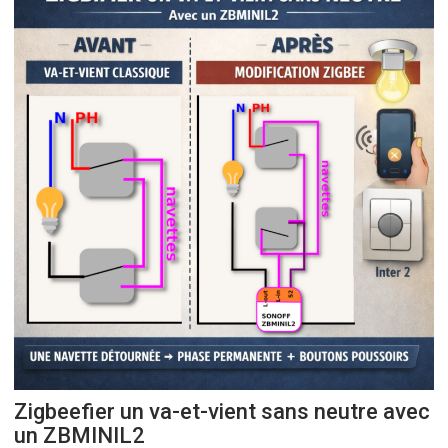
Zigbeefier un va-et-vient sans neutre avec
un ZBMINIL2