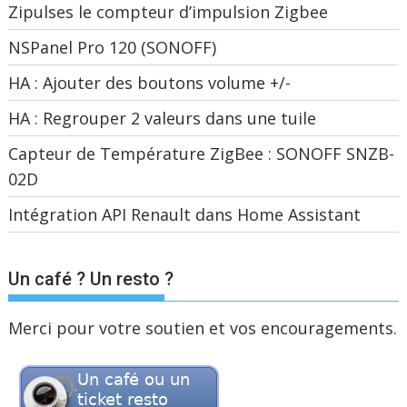
Zipulses le compteur d’impulsion Zigbee
NSPanel Pro 120 (SONOFF)
HA : Ajouter des boutons volume +/-
HA : Regrouper 2 valeurs dans une tuile
Capteur de Température ZigBee : SONOFF SNZB-
02D
Intégration API Renault dans Home Assistant
Un café ? Un resto ?
Merci pour votre soutien et vos encouragements.