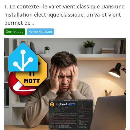
1. Le contexte : le va-et-vient classique Dans une
installation électrique classique, un va-et-vient
permet de...
Domotique
Home Assistant