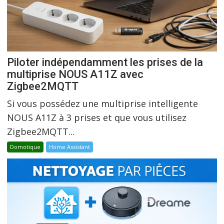
Piloter indépendamment les prises de la
multiprise NOUS A11Z avec
Zigbee2MQTT
Si vous possédez une multiprise intelligente
NOUS A11Z à 3 prises et que vous utilisez
Zigbee2MQTT...
Domotique
Home Assistant