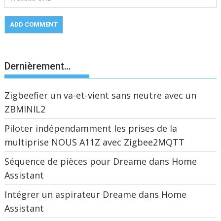
Dernièrement…
Zigbeefier un va-et-vient sans neutre avec un
ZBMINIL2
Piloter indépendamment les prises de la
multiprise NOUS A11Z avec Zigbee2MQTT
Séquence de pièces pour Dreame dans Home
Assistant
Intégrer un aspirateur Dreame dans Home
Assistant