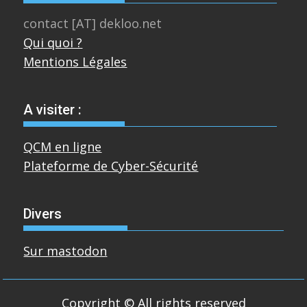
contact [AT] dekloo.net
Qui quoi ?
Mentions Légales
A visiter :
QCM en ligne
Plateforme de Cyber-Sécurité
Divers
Sur mastodon
Copyright © All rights reserved