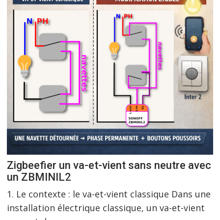
Zigbeefier un va-et-vient sans neutre avec
un ZBMINIL2
1. Le contexte : le va-et-vient classique Dans une
installation électrique classique, un va-et-vient