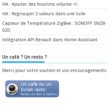
HA : Ajouter des boutons volume +/-
HA : Regrouper 2 valeurs dans une tuile
Capteur de Température ZigBee : SONOFF SNZB-
02D
Intégration API Renault dans Home Assistant
Un café ? Un resto ?
Merci pour votre soutien et vos encouragements.