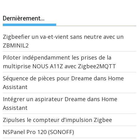
Dernièrement…
Zigbeefier un va-et-vient sans neutre avec un
ZBMINIL2
Piloter indépendamment les prises de la
multiprise NOUS A11Z avec Zigbee2MQTT
Séquence de pièces pour Dreame dans Home
Assistant
Intégrer un aspirateur Dreame dans Home
Assistant
Zipulses le compteur d’impulsion Zigbee
NSPanel Pro 120 (SONOFF)