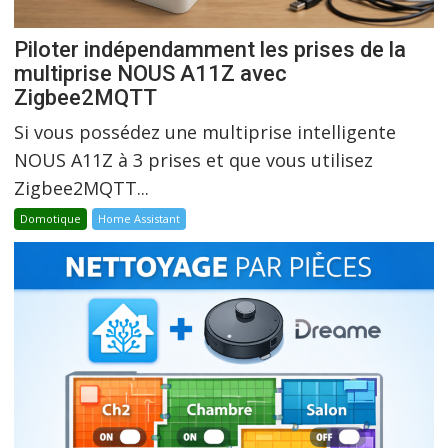
Piloter indépendamment les prises de la
multiprise NOUS A11Z avec
Zigbee2MQTT
Si vous possédez une multiprise intelligente
NOUS A11Z à 3 prises et que vous utilisez
Zigbee2MQTT...
Domotique
Home Assistant