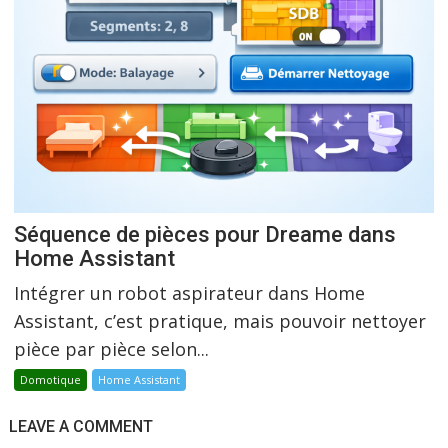
Séquence de pièces pour Dreame dans
Home Assistant
Intégrer un robot aspirateur dans Home
Assistant, c’est pratique, mais pouvoir nettoyer
pièce par pièce selon...
Domotique
Home Assistant
LEAVE A COMMENT