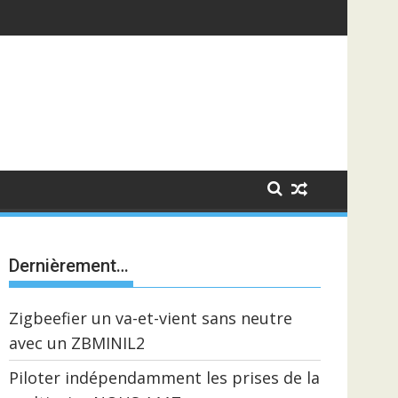
Dernièrement…
Zigbeefier un va-et-vient sans neutre
avec un ZBMINIL2
Piloter indépendamment les prises de la