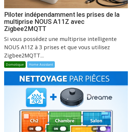
Piloter indépendamment les prises de la
multiprise NOUS A11Z avec
Zigbee2MQTT
Si vous possédez une multiprise intelligente
NOUS A11Z à 3 prises et que vous utilisez
Zigbee2MQTT...
Domotique
Home Assistant