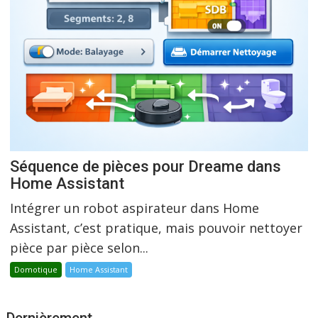
Séquence de pièces pour Dreame dans
Home Assistant
Intégrer un robot aspirateur dans Home
Assistant, c’est pratique, mais pouvoir nettoyer
pièce par pièce selon...
Domotique
Home Assistant