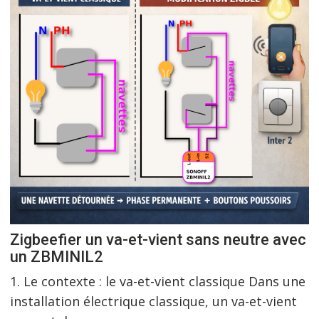
Zigbeefier un va-et-vient sans neutre avec
un ZBMINIL2
1. Le contexte : le va-et-vient classique Dans une
installation électrique classique, un va-et-vient