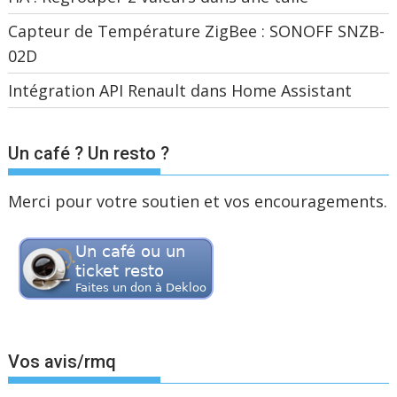
Capteur de Température ZigBee : SONOFF SNZB-
02D
Intégration API Renault dans Home Assistant
Un café ? Un resto ?
Merci pour votre soutien et vos encouragements.
Vos avis/rmq