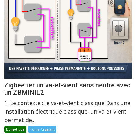
Zigbeefier un va-et-vient sans neutre avec
un ZBMINIL2
1. Le contexte : le va-et-vient classique Dans une
installation électrique classique, un va-et-vient
permet de...
Domotique
Home Assistant