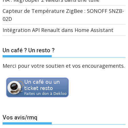
Capteur de Température ZigBee : SONOFF SNZB-
02D
Intégration API Renault dans Home Assistant
Un café ? Un resto ?
Merci pour votre soutien et vos encouragements.
Vos avis/rmq