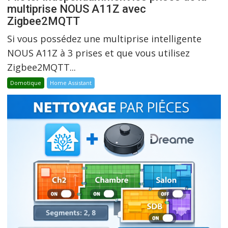
multiprise NOUS A11Z avec
Zigbee2MQTT
Si vous possédez une multiprise intelligente
NOUS A11Z à 3 prises et que vous utilisez
Zigbee2MQTT...
Domotique
Home Assistant