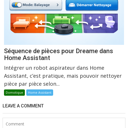
Séquence de pièces pour Dreame dans
Home Assistant
Intégrer un robot aspirateur dans Home
Assistant, c’est pratique, mais pouvoir nettoyer
pièce par pièce selon...
Domotique
Home Assistant
LEAVE A COMMENT