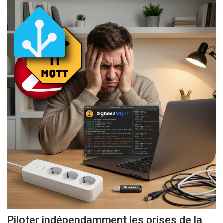
Piloter indépendamment les prises de la