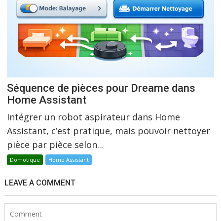
Séquence de pièces pour Dreame dans
Home Assistant
Intégrer un robot aspirateur dans Home
Assistant, c’est pratique, mais pouvoir nettoyer
pièce par pièce selon...
Domotique
Home Assistant
LEAVE A COMMENT