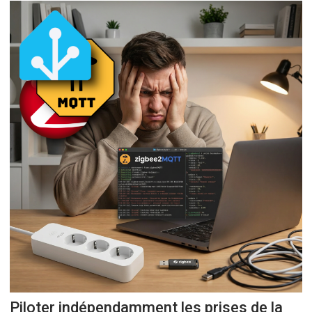
Piloter indépendamment les prises de la