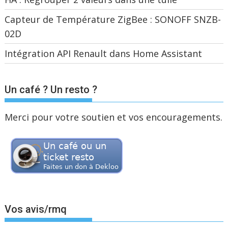
Capteur de Température ZigBee : SONOFF SNZB-
02D
Intégration API Renault dans Home Assistant
Un café ? Un resto ?
Merci pour votre soutien et vos encouragements.
Vos avis/rmq