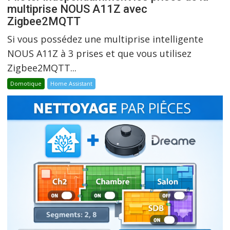
multiprise NOUS A11Z avec
Zigbee2MQTT
Si vous possédez une multiprise intelligente
NOUS A11Z à 3 prises et que vous utilisez
Zigbee2MQTT...
Domotique
Home Assistant