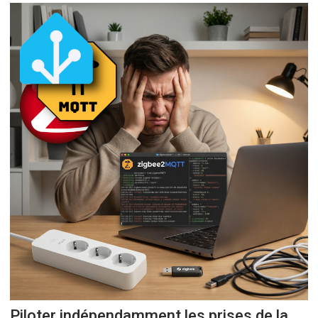
Piloter indépendamment les prises de la