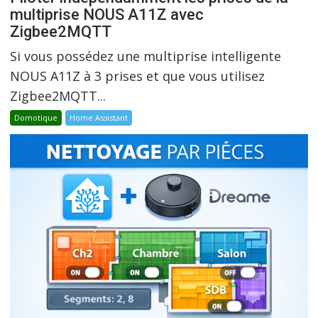
multiprise NOUS A11Z avec
Zigbee2MQTT
Si vous possédez une multiprise intelligente
NOUS A11Z à 3 prises et que vous utilisez
Zigbee2MQTT...
Domotique
Home Assistant