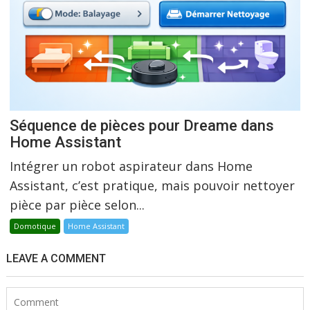
Séquence de pièces pour Dreame dans
Home Assistant
Intégrer un robot aspirateur dans Home
Assistant, c’est pratique, mais pouvoir nettoyer
pièce par pièce selon...
Domotique
Home Assistant
LEAVE A COMMENT