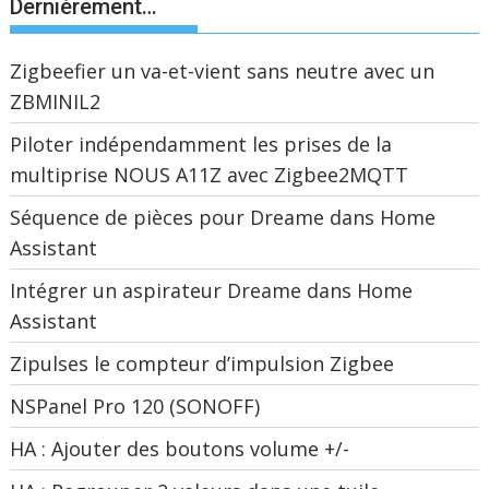
Dernièrement…
Zigbeefier un va-et-vient sans neutre avec un
ZBMINIL2
Piloter indépendamment les prises de la
multiprise NOUS A11Z avec Zigbee2MQTT
Séquence de pièces pour Dreame dans Home
Assistant
Intégrer un aspirateur Dreame dans Home
Assistant
Zipulses le compteur d’impulsion Zigbee
NSPanel Pro 120 (SONOFF)
HA : Ajouter des boutons volume +/-