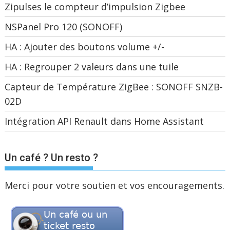
Zipulses le compteur d’impulsion Zigbee
NSPanel Pro 120 (SONOFF)
HA : Ajouter des boutons volume +/-
HA : Regrouper 2 valeurs dans une tuile
Capteur de Température ZigBee : SONOFF SNZB-
02D
Intégration API Renault dans Home Assistant
Un café ? Un resto ?
Merci pour votre soutien et vos encouragements.