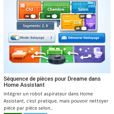
Séquence de pièces pour Dreame dans
Home Assistant
Intégrer un robot aspirateur dans Home
Assistant, c’est pratique, mais pouvoir nettoyer
pièce par pièce selon...