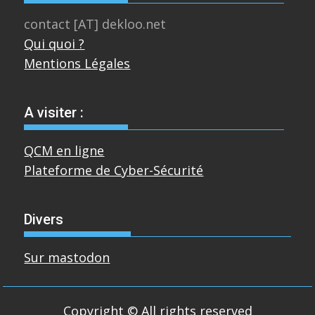
contact [AT] dekloo.net
Qui quoi ?
Mentions Légales
A visiter :
QCM en ligne
Plateforme de Cyber-Sécurité
Divers
Sur mastodon
Copyright © All rights reserved