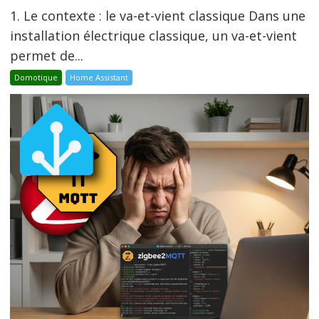
1. Le contexte : le va-et-vient classique Dans une
installation électrique classique, un va-et-vient
permet de...
Domotique
Home Assistant