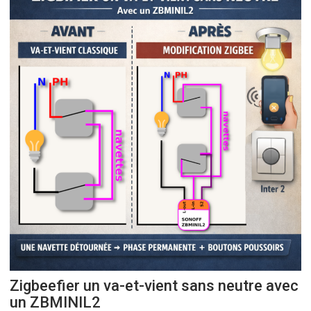
Zigbeefier un va-et-vient sans neutre avec
un ZBMINIL2