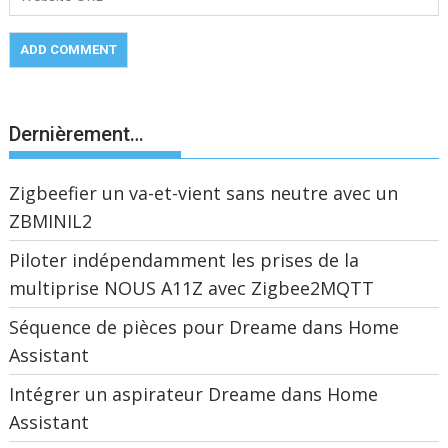
Dernièrement…
Zigbeefier un va-et-vient sans neutre avec un
ZBMINIL2
Piloter indépendamment les prises de la
multiprise NOUS A11Z avec Zigbee2MQTT
Séquence de pièces pour Dreame dans Home
Assistant
Intégrer un aspirateur Dreame dans Home
Assistant