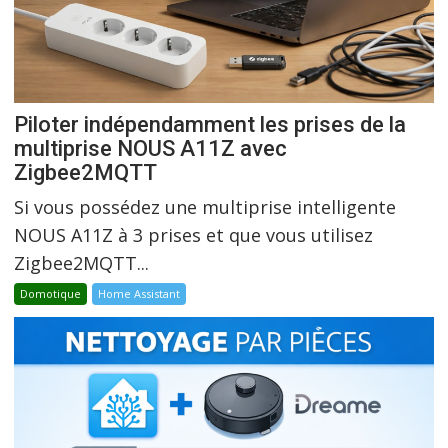
Piloter indépendamment les prises de la
multiprise NOUS A11Z avec
Zigbee2MQTT
Si vous possédez une multiprise intelligente
NOUS A11Z à 3 prises et que vous utilisez
Zigbee2MQTT...
Domotique
Home Assistant