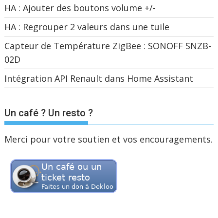
HA : Ajouter des boutons volume +/-
HA : Regrouper 2 valeurs dans une tuile
Capteur de Température ZigBee : SONOFF SNZB-
02D
Intégration API Renault dans Home Assistant
Un café ? Un resto ?
Merci pour votre soutien et vos encouragements.