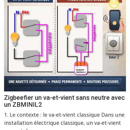
Zigbeefier un va-et-vient sans neutre avec
un ZBMINIL2
1. Le contexte : le va-et-vient classique Dans une
installation électrique classique, un va-et-vient