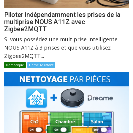
Piloter indépendamment les prises de la
multiprise NOUS A11Z avec
Zigbee2MQTT
Si vous possédez une multiprise intelligente
NOUS A11Z à 3 prises et que vous utilisez
Zigbee2MQTT...
Domotique
Home Assistant