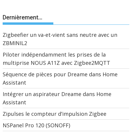
Dernièrement…
Zigbeefier un va-et-vient sans neutre avec un
ZBMINIL2
Piloter indépendamment les prises de la
multiprise NOUS A11Z avec Zigbee2MQTT
Séquence de pièces pour Dreame dans Home
Assistant
Intégrer un aspirateur Dreame dans Home
Assistant
Zipulses le compteur d’impulsion Zigbee
NSPanel Pro 120 (SONOFF)