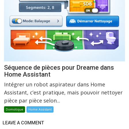
Séquence de pièces pour Dreame dans
Home Assistant
Intégrer un robot aspirateur dans Home
Assistant, c’est pratique, mais pouvoir nettoyer
pièce par pièce selon...
Domotique
Home Assistant
LEAVE A COMMENT