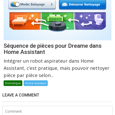
Séquence de pièces pour Dreame dans
Home Assistant
Intégrer un robot aspirateur dans Home
Assistant, c’est pratique, mais pouvoir nettoyer
pièce par pièce selon...
Domotique
Home Assistant
LEAVE A COMMENT