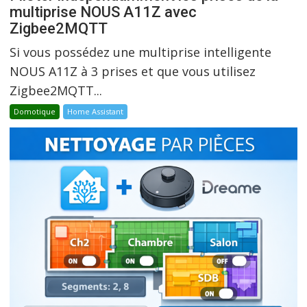
multiprise NOUS A11Z avec
Zigbee2MQTT
Si vous possédez une multiprise intelligente
NOUS A11Z à 3 prises et que vous utilisez
Zigbee2MQTT...
Domotique
Home Assistant