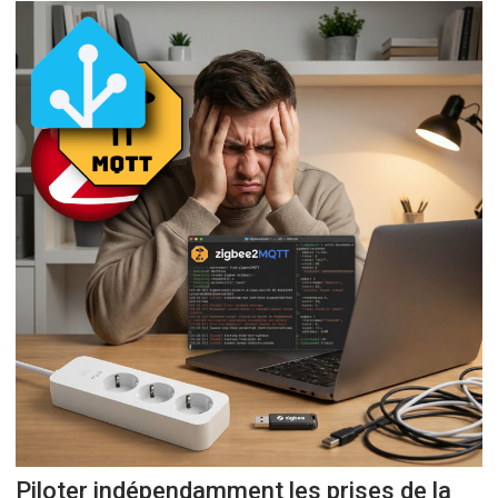
Piloter indépendamment les prises de la