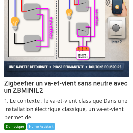
Zigbeefier un va-et-vient sans neutre avec
un ZBMINIL2
1. Le contexte : le va-et-vient classique Dans une
installation électrique classique, un va-et-vient
permet de...
Domotique
Home Assistant