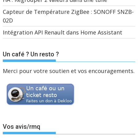
Capteur de Température ZigBee : SONOFF SNZB-
02D
Intégration API Renault dans Home Assistant
Un café ? Un resto ?
Merci pour votre soutien et vos encouragements.
Vos avis/rmq