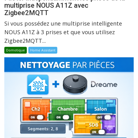
multiprise NOUS A11Z avec
Zigbee2MQTT
Si vous possédez une multiprise intelligente
NOUS A11Z à 3 prises et que vous utilisez
Zigbee2MQTT...
Domotique
Home Assistant