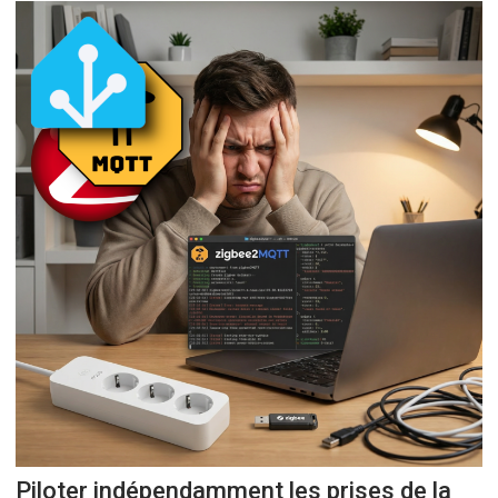
Piloter indépendamment les prises de la