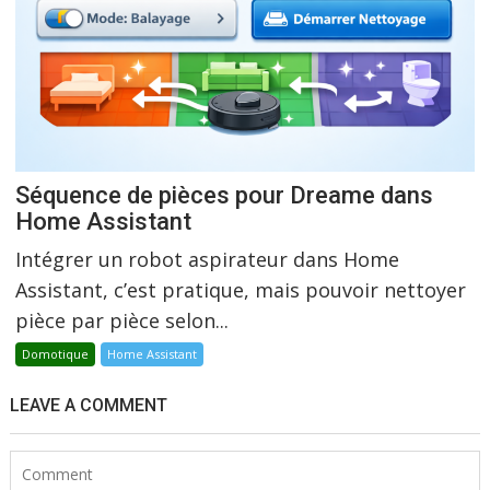
Séquence de pièces pour Dreame dans
Home Assistant
Intégrer un robot aspirateur dans Home
Assistant, c’est pratique, mais pouvoir nettoyer
pièce par pièce selon...
Domotique
Home Assistant
LEAVE A COMMENT