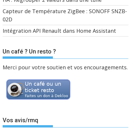
Capteur de Température ZigBee : SONOFF SNZB-
02D
Intégration API Renault dans Home Assistant
Un café ? Un resto ?
Merci pour votre soutien et vos encouragements.
Vos avis/rmq