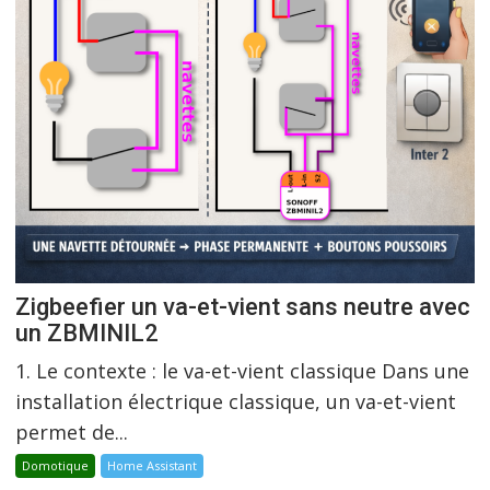
Zigbeefier un va-et-vient sans neutre avec
un ZBMINIL2
1. Le contexte : le va-et-vient classique Dans une
installation électrique classique, un va-et-vient
permet de...
Domotique
Home Assistant