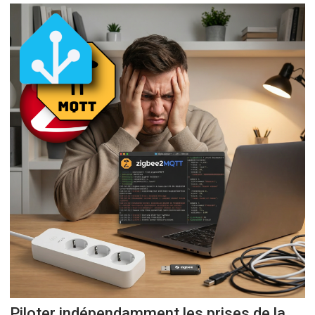
Piloter indépendamment les prises de la