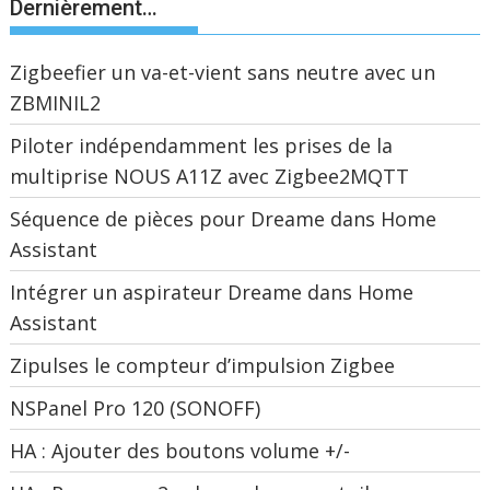
Dernièrement…
Zigbeefier un va-et-vient sans neutre avec un
ZBMINIL2
Piloter indépendamment les prises de la
multiprise NOUS A11Z avec Zigbee2MQTT
Séquence de pièces pour Dreame dans Home
Assistant
Intégrer un aspirateur Dreame dans Home
Assistant
Zipulses le compteur d’impulsion Zigbee
NSPanel Pro 120 (SONOFF)
HA : Ajouter des boutons volume +/-