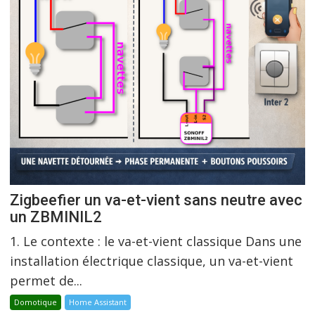
Zigbeefier un va-et-vient sans neutre avec
un ZBMINIL2
1. Le contexte : le va-et-vient classique Dans une
installation électrique classique, un va-et-vient
permet de...
Domotique
Home Assistant