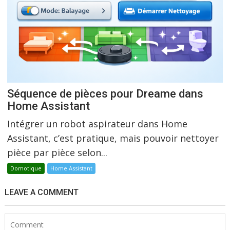
Séquence de pièces pour Dreame dans
Home Assistant
Intégrer un robot aspirateur dans Home
Assistant, c’est pratique, mais pouvoir nettoyer
pièce par pièce selon...
Domotique
Home Assistant
LEAVE A COMMENT