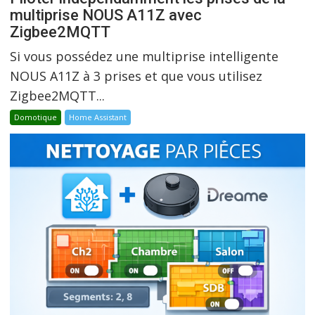
multiprise NOUS A11Z avec
Zigbee2MQTT
Si vous possédez une multiprise intelligente
NOUS A11Z à 3 prises et que vous utilisez
Zigbee2MQTT...
Domotique
Home Assistant