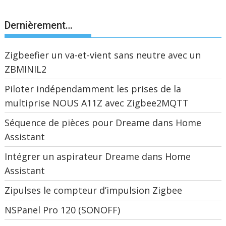
Dernièrement…
Zigbeefier un va-et-vient sans neutre avec un
ZBMINIL2
Piloter indépendamment les prises de la
multiprise NOUS A11Z avec Zigbee2MQTT
Séquence de pièces pour Dreame dans Home
Assistant
Intégrer un aspirateur Dreame dans Home
Assistant
Zipulses le compteur d’impulsion Zigbee
NSPanel Pro 120 (SONOFF)