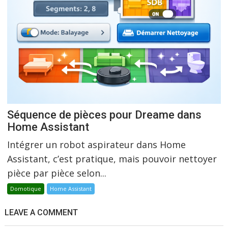
Séquence de pièces pour Dreame dans
Home Assistant
Intégrer un robot aspirateur dans Home
Assistant, c’est pratique, mais pouvoir nettoyer
pièce par pièce selon...
Domotique
Home Assistant
LEAVE A COMMENT