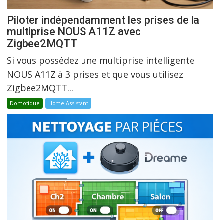
Piloter indépendamment les prises de la
multiprise NOUS A11Z avec
Zigbee2MQTT
Si vous possédez une multiprise intelligente
NOUS A11Z à 3 prises et que vous utilisez
Zigbee2MQTT...
Domotique
Home Assistant