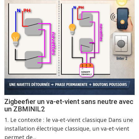
Zigbeefier un va-et-vient sans neutre avec
un ZBMINIL2
1. Le contexte : le va-et-vient classique Dans une
installation électrique classique, un va-et-vient
permet de...