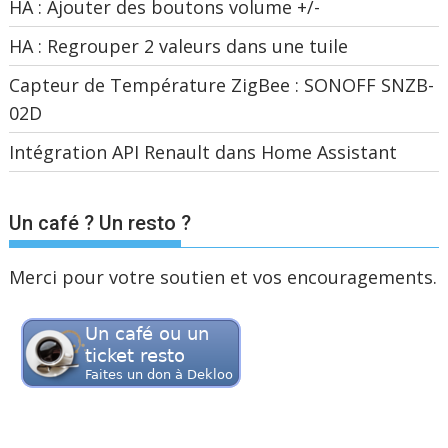
HA : Ajouter des boutons volume +/-
HA : Regrouper 2 valeurs dans une tuile
Capteur de Température ZigBee : SONOFF SNZB-
02D
Intégration API Renault dans Home Assistant
Un café ? Un resto ?
Merci pour votre soutien et vos encouragements.