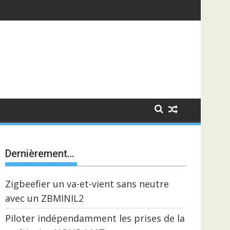
Dernièrement…
Zigbeefier un va-et-vient sans neutre
avec un ZBMINIL2
Piloter indépendamment les prises de la