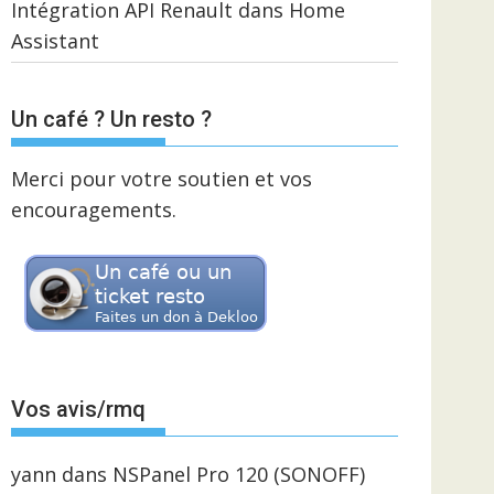
Intégration API Renault dans Home
Assistant
Un café ? Un resto ?
Merci pour votre soutien et vos
encouragements.
Vos avis/rmq
yann
dans
NSPanel Pro 120 (SONOFF)