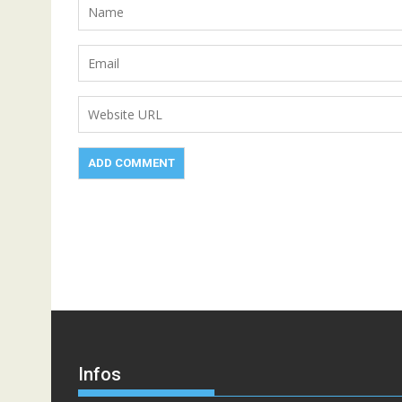
Infos