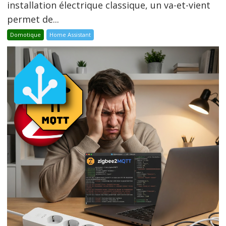
installation électrique classique, un va-et-vient
permet de...
Domotique
Home Assistant