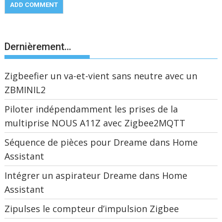
Dernièrement…
Zigbeefier un va-et-vient sans neutre avec un
ZBMINIL2
Piloter indépendamment les prises de la
multiprise NOUS A11Z avec Zigbee2MQTT
Séquence de pièces pour Dreame dans Home
Assistant
Intégrer un aspirateur Dreame dans Home
Assistant
Zipulses le compteur d’impulsion Zigbee