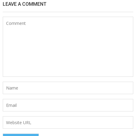
LEAVE A COMMENT