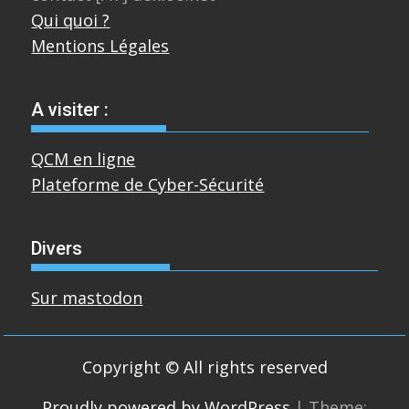
Qui quoi ?
Mentions Légales
A visiter :
QCM en ligne
Plateforme de Cyber-Sécurité
Divers
Sur mastodon
Copyright © All rights reserved
Proudly powered by WordPress
|
Theme: