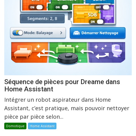
Séquence de pièces pour Dreame dans
Home Assistant
Intégrer un robot aspirateur dans Home
Assistant, c’est pratique, mais pouvoir nettoyer
pièce par pièce selon...
Domotique
Home Assistant