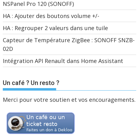
NSPanel Pro 120 (SONOFF)
HA : Ajouter des boutons volume +/-
HA : Regrouper 2 valeurs dans une tuile
Capteur de Température ZigBee : SONOFF SNZB-
02D
Intégration API Renault dans Home Assistant
Un café ? Un resto ?
Merci pour votre soutien et vos encouragements.