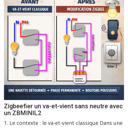
Zigbeefier un va-et-vient sans neutre avec
un ZBMINIL2
1. Le contexte : le va-et-vient classique Dans une