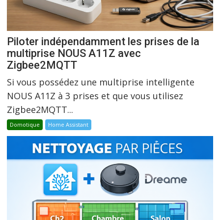
Piloter indépendamment les prises de la
multiprise NOUS A11Z avec
Zigbee2MQTT
Si vous possédez une multiprise intelligente
NOUS A11Z à 3 prises et que vous utilisez
Zigbee2MQTT...
Domotique
Home Assistant