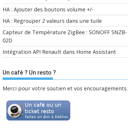
HA : Ajouter des boutons volume +/-
HA : Regrouper 2 valeurs dans une tuile
Capteur de Température ZigBee : SONOFF SNZB-
02D
Intégration API Renault dans Home Assistant
Un café ? Un resto ?
Merci pour votre soutien et vos encouragements.