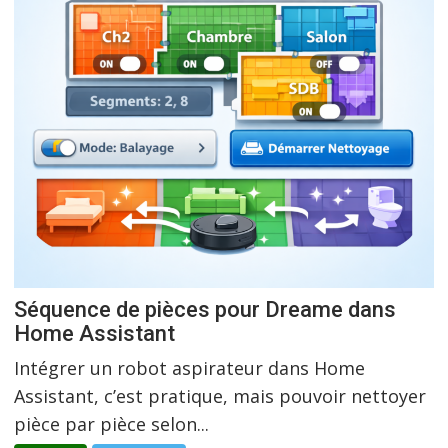
Séquence de pièces pour Dreame dans
Home Assistant
Intégrer un robot aspirateur dans Home
Assistant, c’est pratique, mais pouvoir nettoyer
pièce par pièce selon...