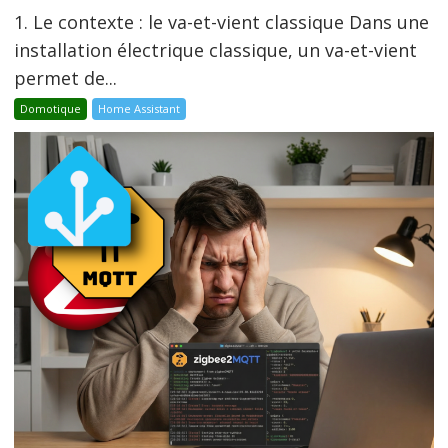
1. Le contexte : le va-et-vient classique Dans une
installation électrique classique, un va-et-vient
permet de...
Domotique
Home Assistant