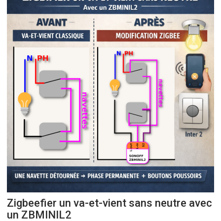
Zigbeefier un va-et-vient sans neutre avec
un ZBMINIL2