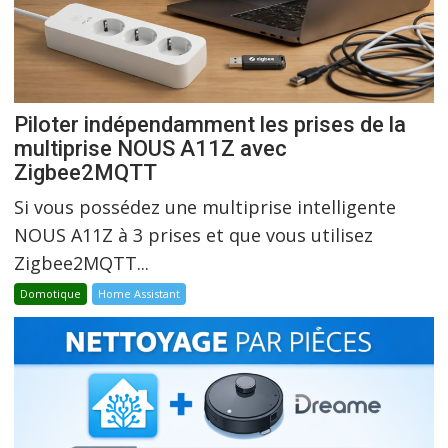
Piloter indépendamment les prises de la
multiprise NOUS A11Z avec
Zigbee2MQTT
Si vous possédez une multiprise intelligente
NOUS A11Z à 3 prises et que vous utilisez
Zigbee2MQTT...
Domotique
Home Assistant