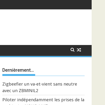
Dernièrement…
Zigbeefier un va-et-vient sans neutre
avec un ZBMINIL2
Piloter indépendamment les prises de la