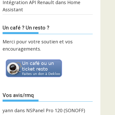
Intégration API Renault dans Home
Assistant
Un café ? Un resto ?
Merci pour votre soutien et vos
encouragements.
Vos avis/rmq
yann
dans
NSPanel Pro 120 (SONOFF)