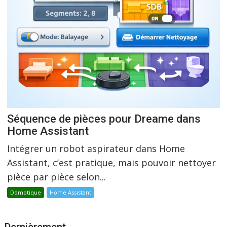
Séquence de pièces pour Dreame dans
Home Assistant
Intégrer un robot aspirateur dans Home
Assistant, c’est pratique, mais pouvoir nettoyer
pièce par pièce selon...
Domotique
Home Assistant