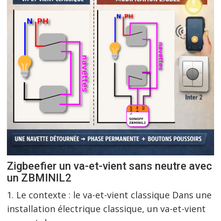
Zigbeefier un va-et-vient sans neutre avec
un ZBMINIL2
1. Le contexte : le va-et-vient classique Dans une
installation électrique classique, un va-et-vient