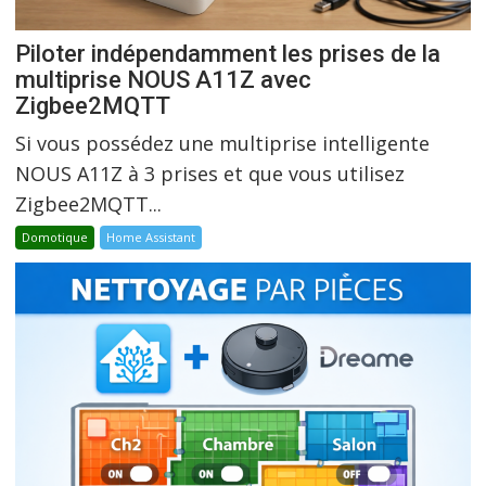
Piloter indépendamment les prises de la
multiprise NOUS A11Z avec
Zigbee2MQTT
Si vous possédez une multiprise intelligente
NOUS A11Z à 3 prises et que vous utilisez
Zigbee2MQTT...
Domotique
Home Assistant