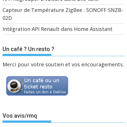
Capteur de Température ZigBee : SONOFF SNZB-
02D
Intégration API Renault dans Home Assistant
Un café ? Un resto ?
Merci pour votre soutien et vos encouragements.
Vos avis/rmq