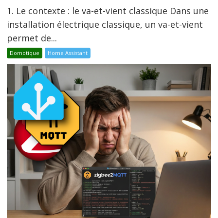
1. Le contexte : le va-et-vient classique Dans une
installation électrique classique, un va-et-vient
permet de...
Domotique
Home Assistant