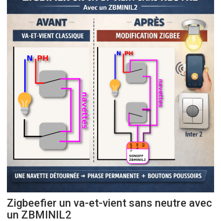
Zigbeefier un va-et-vient sans neutre avec
un ZBMINIL2