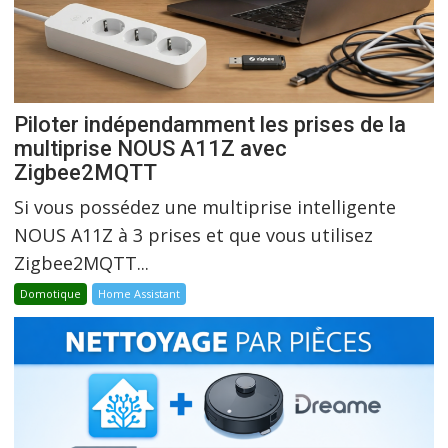
Piloter indépendamment les prises de la
multiprise NOUS A11Z avec
Zigbee2MQTT
Si vous possédez une multiprise intelligente
NOUS A11Z à 3 prises et que vous utilisez
Zigbee2MQTT...
Domotique
Home Assistant