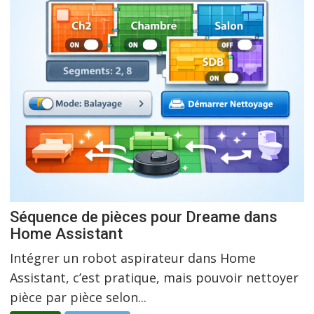
Séquence de pièces pour Dreame dans
Home Assistant
Intégrer un robot aspirateur dans Home
Assistant, c’est pratique, mais pouvoir nettoyer
pièce par pièce selon...