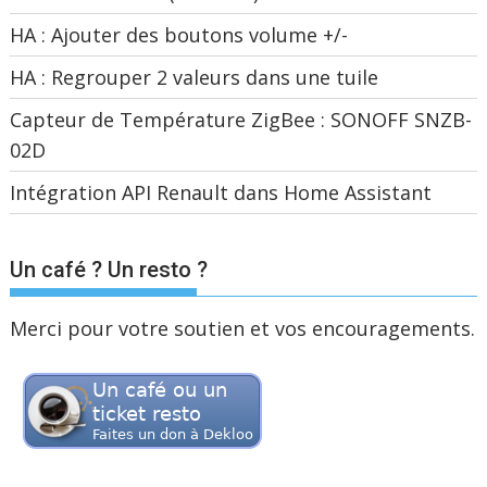
HA : Ajouter des boutons volume +/-
HA : Regrouper 2 valeurs dans une tuile
Capteur de Température ZigBee : SONOFF SNZB-
02D
Intégration API Renault dans Home Assistant
Un café ? Un resto ?
Merci pour votre soutien et vos encouragements.