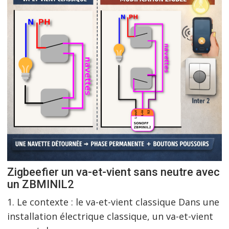
Zigbeefier un va-et-vient sans neutre avec
un ZBMINIL2
1. Le contexte : le va-et-vient classique Dans une
installation électrique classique, un va-et-vient