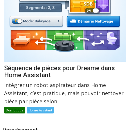
Séquence de pièces pour Dreame dans
Home Assistant
Intégrer un robot aspirateur dans Home
Assistant, c’est pratique, mais pouvoir nettoyer
pièce par pièce selon...
Domotique
Home Assistant