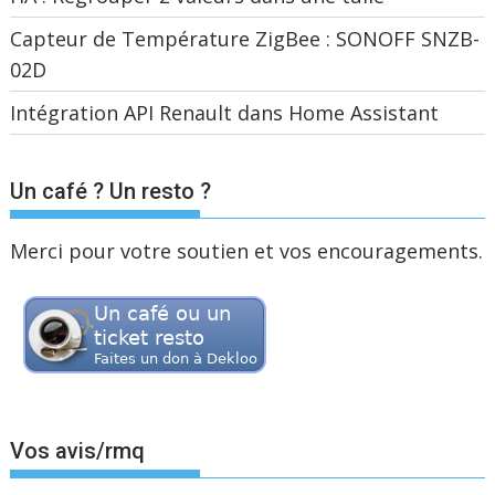
Capteur de Température ZigBee : SONOFF SNZB-
02D
Intégration API Renault dans Home Assistant
Un café ? Un resto ?
Merci pour votre soutien et vos encouragements.
Vos avis/rmq