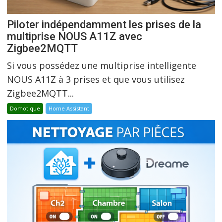
Piloter indépendamment les prises de la
multiprise NOUS A11Z avec
Zigbee2MQTT
Si vous possédez une multiprise intelligente
NOUS A11Z à 3 prises et que vous utilisez
Zigbee2MQTT...
Domotique
Home Assistant