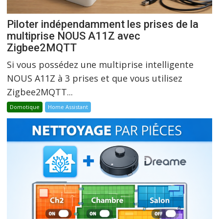
Piloter indépendamment les prises de la
multiprise NOUS A11Z avec
Zigbee2MQTT
Si vous possédez une multiprise intelligente
NOUS A11Z à 3 prises et que vous utilisez
Zigbee2MQTT...
Domotique
Home Assistant