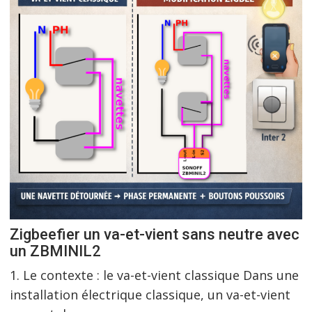
Zigbeefier un va-et-vient sans neutre avec
un ZBMINIL2
1. Le contexte : le va-et-vient classique Dans une
installation électrique classique, un va-et-vient