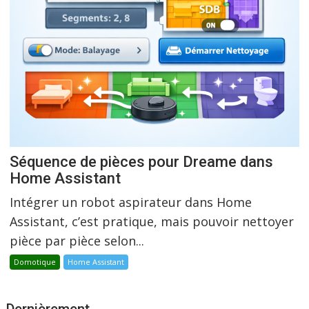
Séquence de pièces pour Dreame dans
Home Assistant
Intégrer un robot aspirateur dans Home
Assistant, c’est pratique, mais pouvoir nettoyer
pièce par pièce selon...
Domotique
Home Assistant