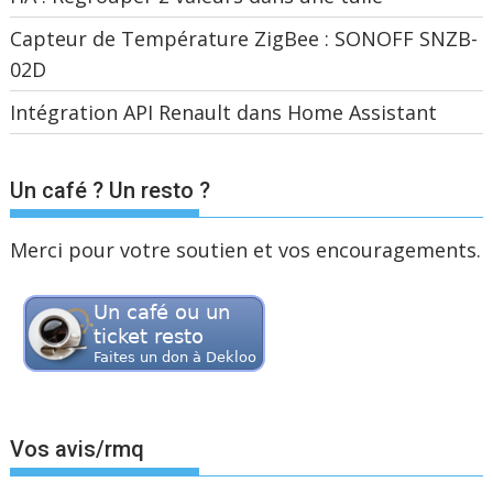
Capteur de Température ZigBee : SONOFF SNZB-
02D
Intégration API Renault dans Home Assistant
Un café ? Un resto ?
Merci pour votre soutien et vos encouragements.
Vos avis/rmq