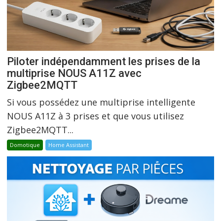
Piloter indépendamment les prises de la
multiprise NOUS A11Z avec
Zigbee2MQTT
Si vous possédez une multiprise intelligente
NOUS A11Z à 3 prises et que vous utilisez
Zigbee2MQTT...
Domotique
Home Assistant