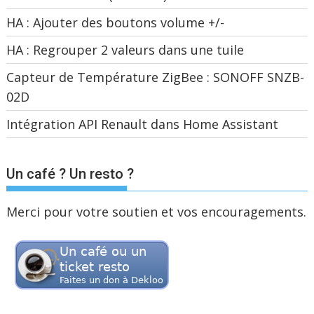
HA : Ajouter des boutons volume +/-
HA : Regrouper 2 valeurs dans une tuile
Capteur de Température ZigBee : SONOFF SNZB-
02D
Intégration API Renault dans Home Assistant
Un café ? Un resto ?
Merci pour votre soutien et vos encouragements.