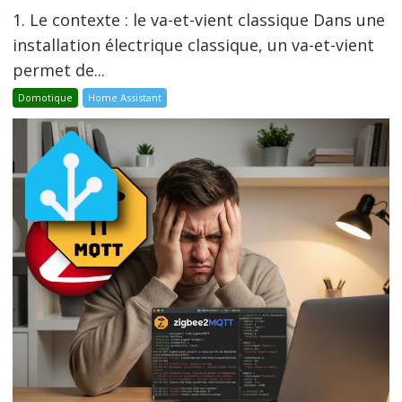
1. Le contexte : le va-et-vient classique Dans une
installation électrique classique, un va-et-vient
permet de...
Domotique
Home Assistant