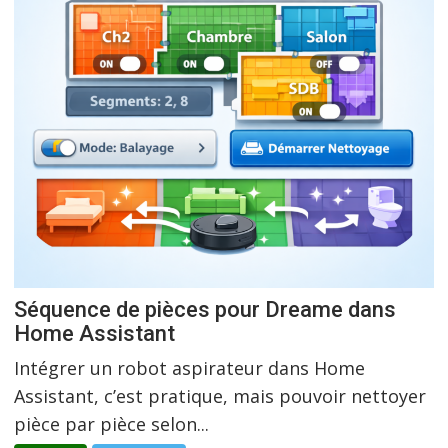
Séquence de pièces pour Dreame dans
Home Assistant
Intégrer un robot aspirateur dans Home
Assistant, c’est pratique, mais pouvoir nettoyer
pièce par pièce selon...