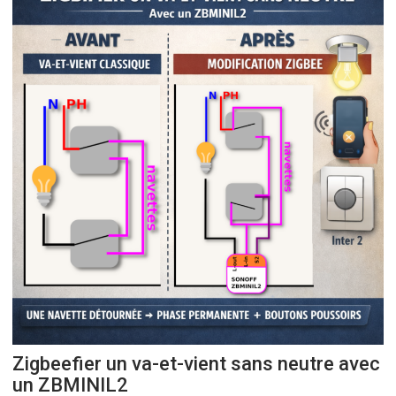
Zigbeefier un va-et-vient sans neutre avec
un ZBMINIL2