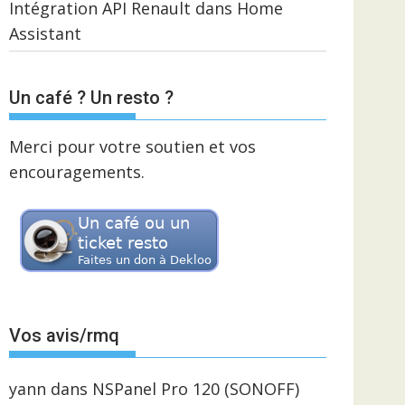
Intégration API Renault dans Home
Assistant
Un café ? Un resto ?
Merci pour votre soutien et vos
encouragements.
Vos avis/rmq
yann
dans
NSPanel Pro 120 (SONOFF)