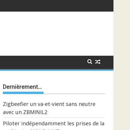
Dernièrement…
Zigbeefier un va-et-vient sans neutre
avec un ZBMINIL2
Piloter indépendamment les prises de la