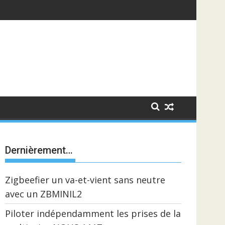
Dernièrement…
Zigbeefier un va-et-vient sans neutre
avec un ZBMINIL2
Piloter indépendamment les prises de la