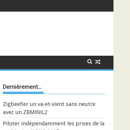
Dernièrement…
Zigbeefier un va-et-vient sans neutre
avec un ZBMINIL2
Piloter indépendamment les prises de la