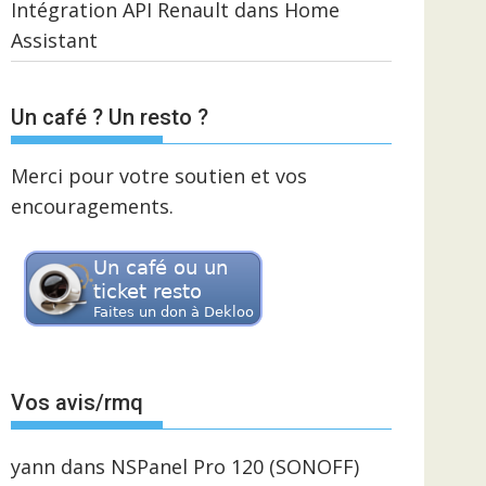
Intégration API Renault dans Home
Assistant
Un café ? Un resto ?
Merci pour votre soutien et vos
encouragements.
Vos avis/rmq
yann
dans
NSPanel Pro 120 (SONOFF)