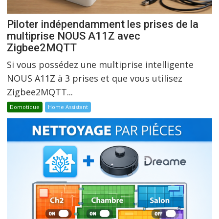
Piloter indépendamment les prises de la
multiprise NOUS A11Z avec
Zigbee2MQTT
Si vous possédez une multiprise intelligente
NOUS A11Z à 3 prises et que vous utilisez
Zigbee2MQTT...
Domotique
Home Assistant