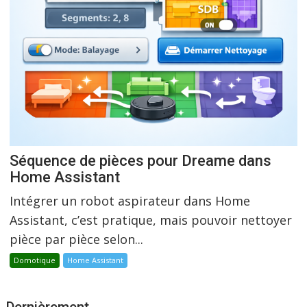
Séquence de pièces pour Dreame dans
Home Assistant
Intégrer un robot aspirateur dans Home
Assistant, c’est pratique, mais pouvoir nettoyer
pièce par pièce selon...
Domotique
Home Assistant