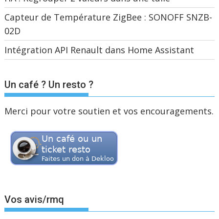
Capteur de Température ZigBee : SONOFF SNZB-
02D
Intégration API Renault dans Home Assistant
Un café ? Un resto ?
Merci pour votre soutien et vos encouragements.
Vos avis/rmq