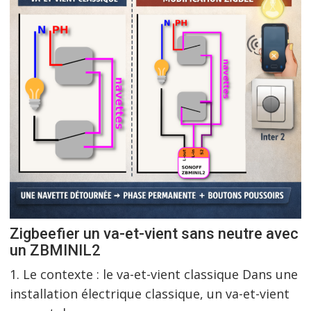
Zigbeefier un va-et-vient sans neutre avec
un ZBMINIL2
1. Le contexte : le va-et-vient classique Dans une
installation électrique classique, un va-et-vient