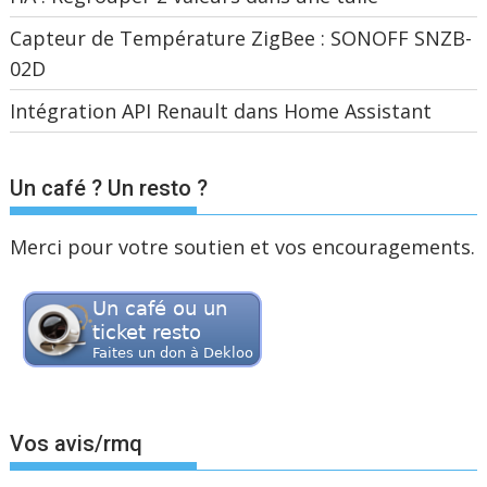
Capteur de Température ZigBee : SONOFF SNZB-
02D
Intégration API Renault dans Home Assistant
Un café ? Un resto ?
Merci pour votre soutien et vos encouragements.
Vos avis/rmq