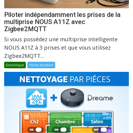
Piloter indépendamment les prises de la
multiprise NOUS A11Z avec
Zigbee2MQTT
Si vous possédez une multiprise intelligente
NOUS A11Z à 3 prises et que vous utilisez
Zigbee2MQTT...
Domotique
Home Assistant