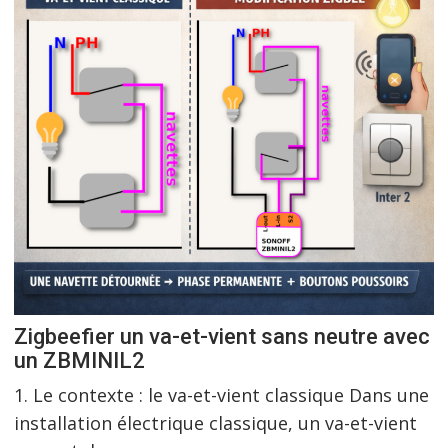
Zigbeefier un va-et-vient sans neutre avec
un ZBMINIL2
1. Le contexte : le va-et-vient classique Dans une
installation électrique classique, un va-et-vient