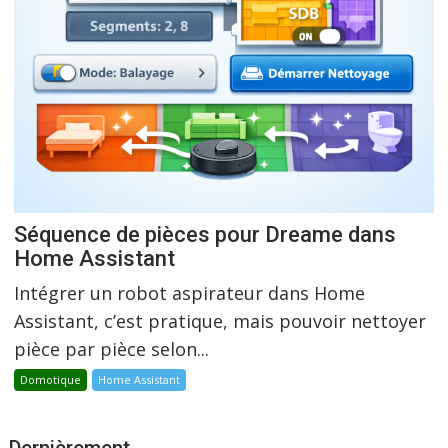
Séquence de pièces pour Dreame dans
Home Assistant
Intégrer un robot aspirateur dans Home
Assistant, c’est pratique, mais pouvoir nettoyer
pièce par pièce selon...
Domotique
Home Assistant