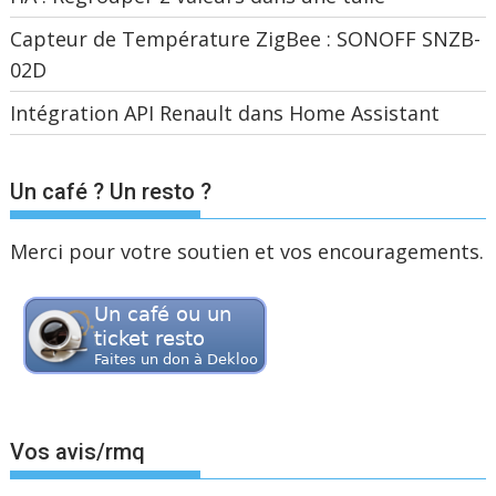
Capteur de Température ZigBee : SONOFF SNZB-
02D
Intégration API Renault dans Home Assistant
Un café ? Un resto ?
Merci pour votre soutien et vos encouragements.
Vos avis/rmq