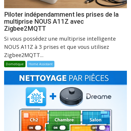
Piloter indépendamment les prises de la
multiprise NOUS A11Z avec
Zigbee2MQTT
Si vous possédez une multiprise intelligente
NOUS A11Z à 3 prises et que vous utilisez
Zigbee2MQTT...
Domotique
Home Assistant