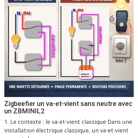
Zigbeefier un va-et-vient sans neutre avec
un ZBMINIL2
1. Le contexte : le va-et-vient classique Dans une
installation électrique classique, un va-et-vient