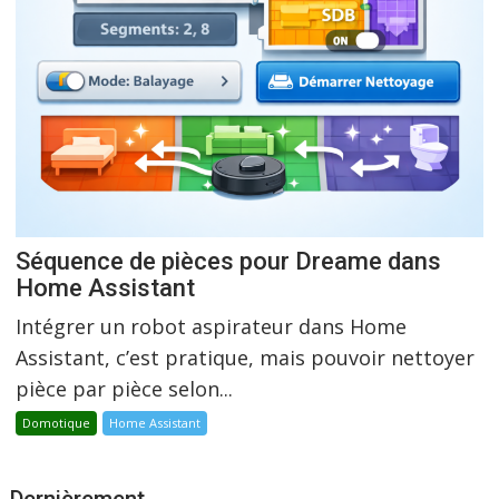
Séquence de pièces pour Dreame dans
Home Assistant
Intégrer un robot aspirateur dans Home
Assistant, c’est pratique, mais pouvoir nettoyer
pièce par pièce selon...
Domotique
Home Assistant