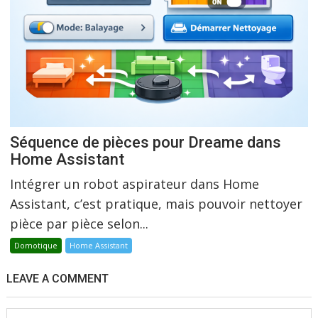
Séquence de pièces pour Dreame dans
Home Assistant
Intégrer un robot aspirateur dans Home
Assistant, c’est pratique, mais pouvoir nettoyer
pièce par pièce selon...
Domotique
Home Assistant
LEAVE A COMMENT