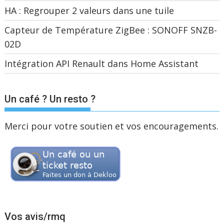
HA : Regrouper 2 valeurs dans une tuile
Capteur de Température ZigBee : SONOFF SNZB-
02D
Intégration API Renault dans Home Assistant
Un café ? Un resto ?
Merci pour votre soutien et vos encouragements.
Vos avis/rmq