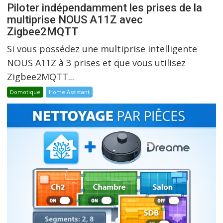
Piloter indépendamment les prises de la
multiprise NOUS A11Z avec
Zigbee2MQTT
Si vous possédez une multiprise intelligente
NOUS A11Z à 3 prises et que vous utilisez
Zigbee2MQTT...
Domotique
Home Assistant