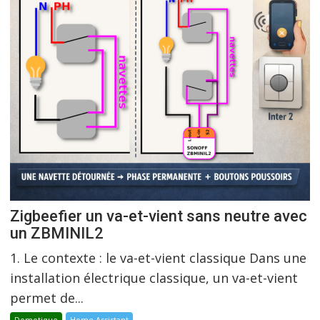
Zigbeefier un va-et-vient sans neutre avec
un ZBMINIL2
1. Le contexte : le va-et-vient classique Dans une
installation électrique classique, un va-et-vient
permet de...
Domotique
Home Assistant