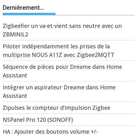
Dernièrement…
Zigbeefier un va-et-vient sans neutre avec un
ZBMINIL2
Piloter indépendamment les prises de la
multiprise NOUS A11Z avec Zigbee2MQTT
Séquence de pièces pour Dreame dans Home
Assistant
Intégrer un aspirateur Dreame dans Home
Assistant
Zipulses le compteur d’impulsion Zigbee
NSPanel Pro 120 (SONOFF)
HA : Ajouter des boutons volume +/-