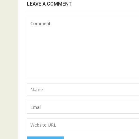
LEAVE A COMMENT