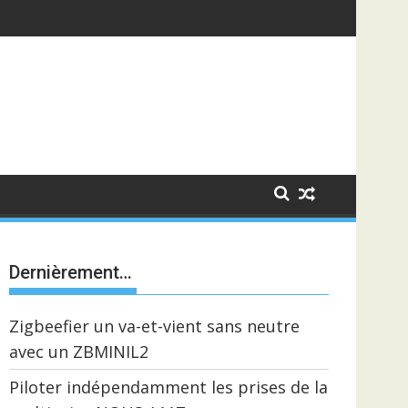
Dernièrement…
Zigbeefier un va-et-vient sans neutre
avec un ZBMINIL2
Piloter indépendamment les prises de la