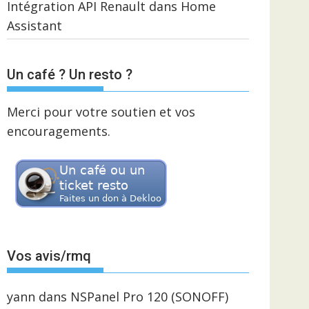
Intégration API Renault dans Home
Assistant
Un café ? Un resto ?
Merci pour votre soutien et vos
encouragements.
Vos avis/rmq
yann
dans
NSPanel Pro 120 (SONOFF)