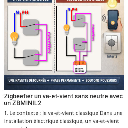
Zigbeefier un va-et-vient sans neutre avec
un ZBMINIL2
1. Le contexte : le va-et-vient classique Dans une
installation électrique classique, un va-et-vient