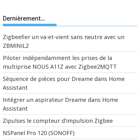
Dernièrement…
Zigbeefier un va-et-vient sans neutre avec un
ZBMINIL2
Piloter indépendamment les prises de la
multiprise NOUS A11Z avec Zigbee2MQTT
Séquence de pièces pour Dreame dans Home
Assistant
Intégrer un aspirateur Dreame dans Home
Assistant
Zipulses le compteur d’impulsion Zigbee
NSPanel Pro 120 (SONOFF)