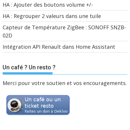
HA : Ajouter des boutons volume +/-
HA : Regrouper 2 valeurs dans une tuile
Capteur de Température ZigBee : SONOFF SNZB-
02D
Intégration API Renault dans Home Assistant
Un café ? Un resto ?
Merci pour votre soutien et vos encouragements.