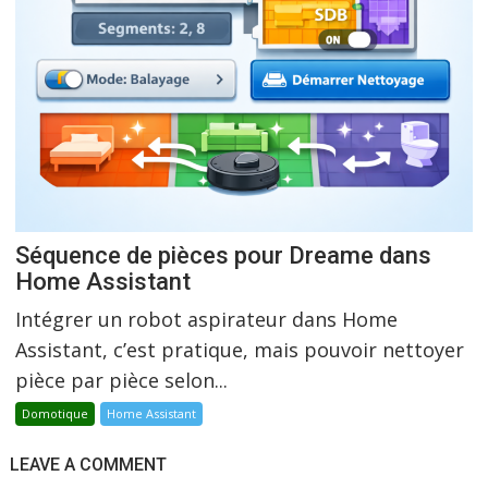
Séquence de pièces pour Dreame dans
Home Assistant
Intégrer un robot aspirateur dans Home
Assistant, c’est pratique, mais pouvoir nettoyer
pièce par pièce selon...
Domotique
Home Assistant
LEAVE A COMMENT