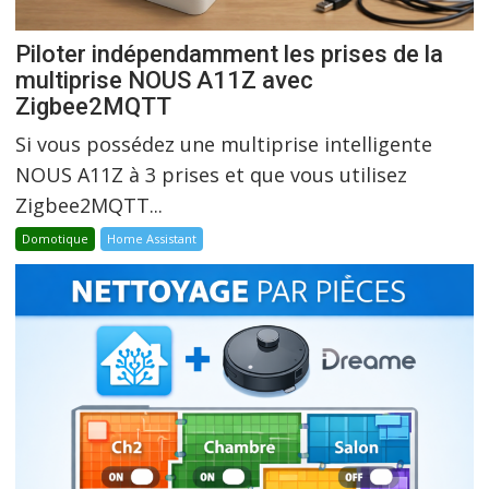
Piloter indépendamment les prises de la
multiprise NOUS A11Z avec
Zigbee2MQTT
Si vous possédez une multiprise intelligente
NOUS A11Z à 3 prises et que vous utilisez
Zigbee2MQTT...
Domotique
Home Assistant