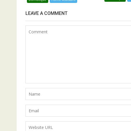
LEAVE A COMMENT