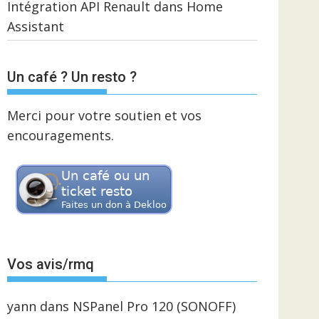
Intégration API Renault dans Home
Assistant
Un café ? Un resto ?
Merci pour votre soutien et vos
encouragements.
Vos avis/rmq
yann
dans
NSPanel Pro 120 (SONOFF)