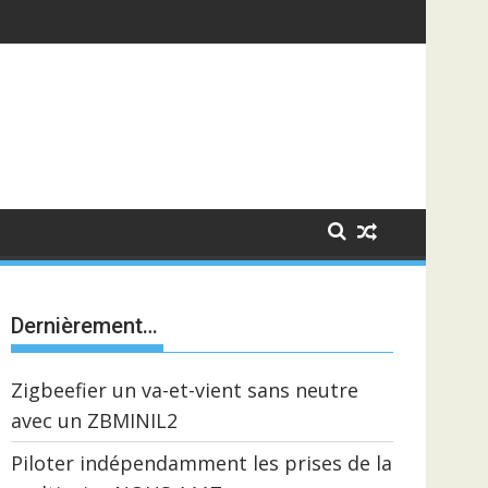
Dernièrement…
Zigbeefier un va-et-vient sans neutre
avec un ZBMINIL2
Piloter indépendamment les prises de la