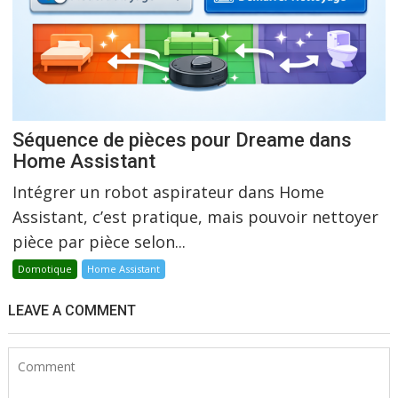
Séquence de pièces pour Dreame dans
Home Assistant
Intégrer un robot aspirateur dans Home
Assistant, c’est pratique, mais pouvoir nettoyer
pièce par pièce selon...
Domotique
Home Assistant
LEAVE A COMMENT