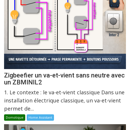
Zigbeefier un va-et-vient sans neutre avec
un ZBMINIL2
1. Le contexte : le va-et-vient classique Dans une
installation électrique classique, un va-et-vient
permet de...
Domotique
Home Assistant