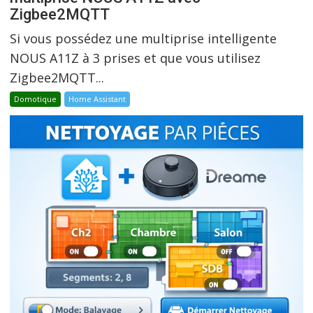
Zigbee2MQTT
Si vous possédez une multiprise intelligente
NOUS A11Z à 3 prises et que vous utilisez
Zigbee2MQTT...
Domotique
Home Assistant