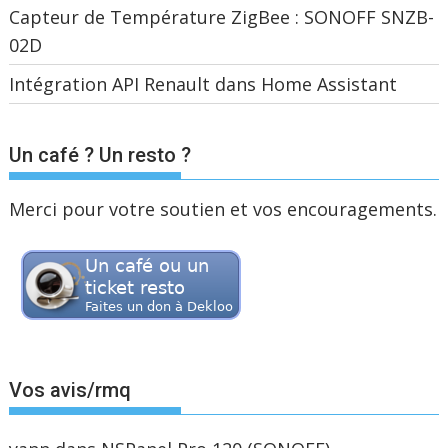
Capteur de Température ZigBee : SONOFF SNZB-
02D
Intégration API Renault dans Home Assistant
Un café ? Un resto ?
Merci pour votre soutien et vos encouragements.
Vos avis/rmq