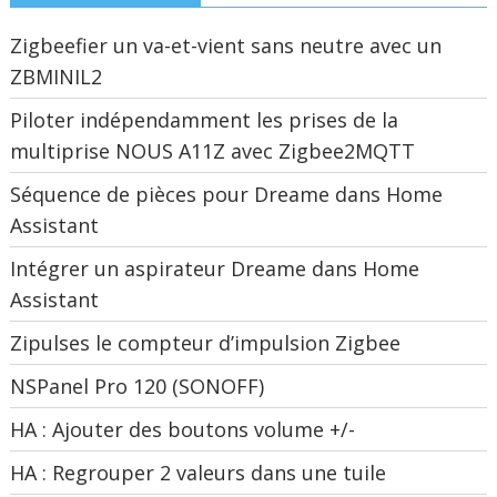
Zigbeefier un va-et-vient sans neutre avec un
ZBMINIL2
Piloter indépendamment les prises de la
multiprise NOUS A11Z avec Zigbee2MQTT
Séquence de pièces pour Dreame dans Home
Assistant
Intégrer un aspirateur Dreame dans Home
Assistant
Zipulses le compteur d’impulsion Zigbee
NSPanel Pro 120 (SONOFF)
HA : Ajouter des boutons volume +/-
HA : Regrouper 2 valeurs dans une tuile