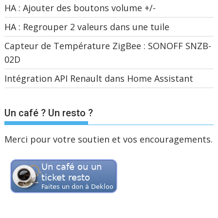
HA : Ajouter des boutons volume +/-
HA : Regrouper 2 valeurs dans une tuile
Capteur de Température ZigBee : SONOFF SNZB-
02D
Intégration API Renault dans Home Assistant
Un café ? Un resto ?
Merci pour votre soutien et vos encouragements.