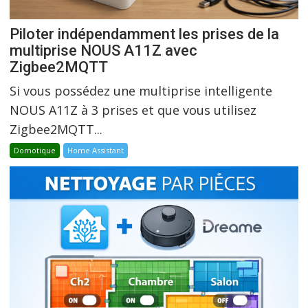
Piloter indépendamment les prises de la
multiprise NOUS A11Z avec
Zigbee2MQTT
Si vous possédez une multiprise intelligente
NOUS A11Z à 3 prises et que vous utilisez
Zigbee2MQTT...
Domotique
Home Assistant