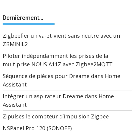
Dernièrement…
Zigbeefier un va-et-vient sans neutre avec un
ZBMINIL2
Piloter indépendamment les prises de la
multiprise NOUS A11Z avec Zigbee2MQTT
Séquence de pièces pour Dreame dans Home
Assistant
Intégrer un aspirateur Dreame dans Home
Assistant
Zipulses le compteur d’impulsion Zigbee
NSPanel Pro 120 (SONOFF)