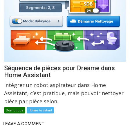
Séquence de pièces pour Dreame dans
Home Assistant
Intégrer un robot aspirateur dans Home
Assistant, c’est pratique, mais pouvoir nettoyer
pièce par pièce selon...
Domotique
Home Assistant
LEAVE A COMMENT