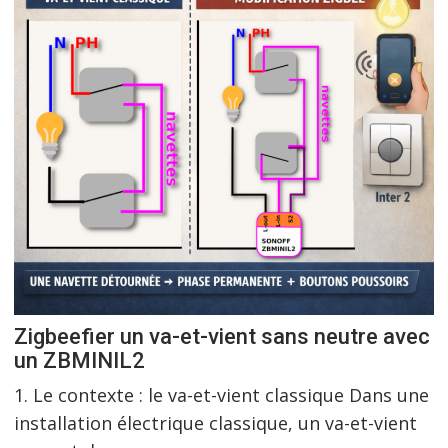
Zigbeefier un va-et-vient sans neutre avec
un ZBMINIL2
1. Le contexte : le va-et-vient classique Dans une
installation électrique classique, un va-et-vient