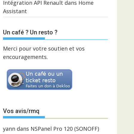
Intégration API Renault dans Home
Assistant
Un café ? Un resto ?
Merci pour votre soutien et vos
encouragements.
Vos avis/rmq
yann
dans
NSPanel Pro 120 (SONOFF)