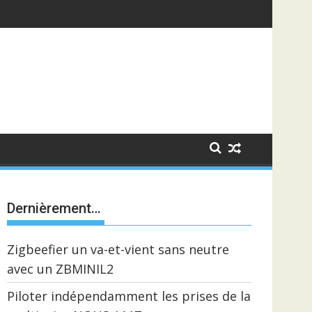
Dernièrement…
Zigbeefier un va-et-vient sans neutre
avec un ZBMINIL2
Piloter indépendamment les prises de la