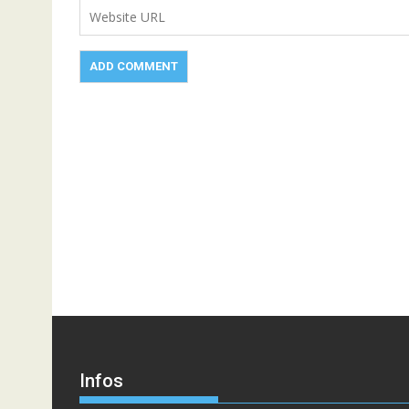
Infos