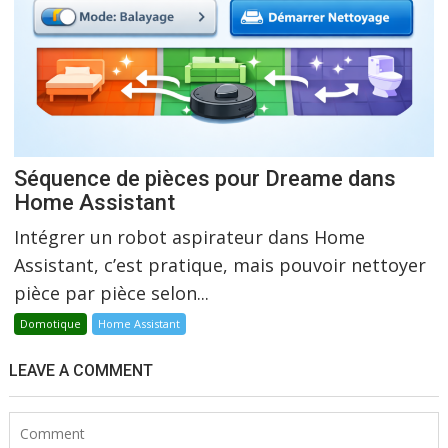
Séquence de pièces pour Dreame dans
Home Assistant
Intégrer un robot aspirateur dans Home
Assistant, c’est pratique, mais pouvoir nettoyer
pièce par pièce selon...
Domotique
Home Assistant
LEAVE A COMMENT