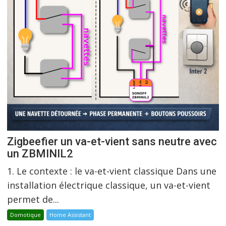
Zigbeefier un va-et-vient sans neutre avec
un ZBMINIL2
1. Le contexte : le va-et-vient classique Dans une
installation électrique classique, un va-et-vient
permet de...
Domotique
Home Assistant