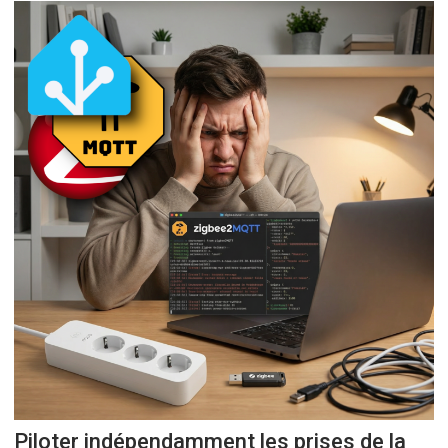
Piloter indépendamment les prises de la