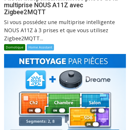
multiprise NOUS A11Z avec
Zigbee2MQTT
Si vous possédez une multiprise intelligente
NOUS A11Z à 3 prises et que vous utilisez
Zigbee2MQTT...
Domotique
Home Assistant