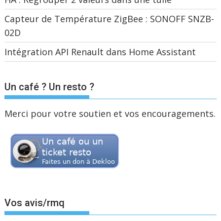
Capteur de Température ZigBee : SONOFF SNZB-
02D
Intégration API Renault dans Home Assistant
Un café ? Un resto ?
Merci pour votre soutien et vos encouragements.
Vos avis/rmq