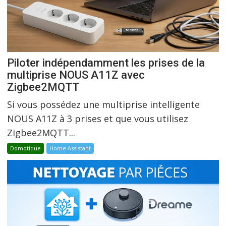
Piloter indépendamment les prises de la
multiprise NOUS A11Z avec
Zigbee2MQTT
Si vous possédez une multiprise intelligente
NOUS A11Z à 3 prises et que vous utilisez
Zigbee2MQTT...
Domotique
Home Assistant