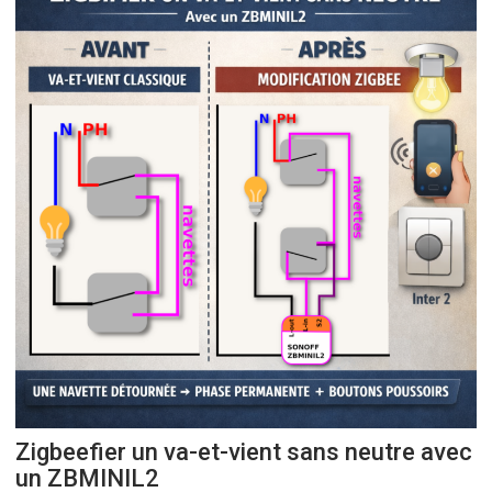
Zigbeefier un va-et-vient sans neutre avec
un ZBMINIL2