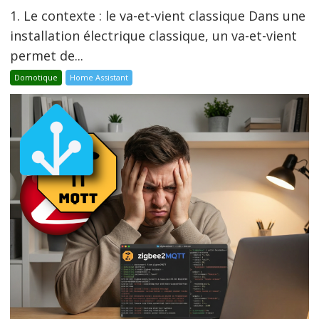
1. Le contexte : le va-et-vient classique Dans une
installation électrique classique, un va-et-vient
permet de...
Domotique
Home Assistant