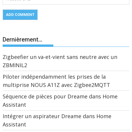
Dernièrement…
Zigbeefier un va-et-vient sans neutre avec un
ZBMINIL2
Piloter indépendamment les prises de la
multiprise NOUS A11Z avec Zigbee2MQTT
Séquence de pièces pour Dreame dans Home
Assistant
Intégrer un aspirateur Dreame dans Home
Assistant