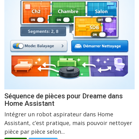
Séquence de pièces pour Dreame dans
Home Assistant
Intégrer un robot aspirateur dans Home
Assistant, c’est pratique, mais pouvoir nettoyer
pièce par pièce selon...