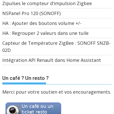
Zipulses le compteur d’impulsion Zigbee
NSPanel Pro 120 (SONOFF)
HA : Ajouter des boutons volume +/-
HA : Regrouper 2 valeurs dans une tuile
Capteur de Température ZigBee : SONOFF SNZB-
02D
Intégration API Renault dans Home Assistant
Un café ? Un resto ?
Merci pour votre soutien et vos encouragements.