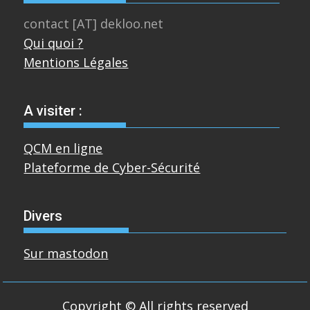
contact [AT] dekloo.net
Qui quoi ?
Mentions Légales
A visiter :
QCM en ligne
Plateforme de Cyber-Sécurité
Divers
Sur mastodon
Copyright © All rights reserved