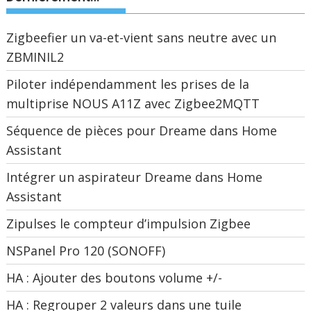
Zigbeefier un va-et-vient sans neutre avec un
ZBMINIL2
Piloter indépendamment les prises de la
multiprise NOUS A11Z avec Zigbee2MQTT
Séquence de pièces pour Dreame dans Home
Assistant
Intégrer un aspirateur Dreame dans Home
Assistant
Zipulses le compteur d’impulsion Zigbee
NSPanel Pro 120 (SONOFF)
HA : Ajouter des boutons volume +/-
HA : Regrouper 2 valeurs dans une tuile