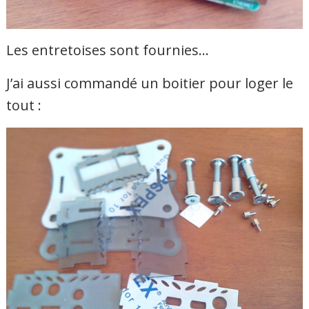
Les entretoises sont fournies…
J’ai aussi commandé un boitier pour loger le
tout :