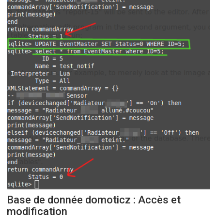
Base de donnée domoticz : Accès et
modification