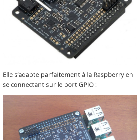
Elle s’adapte parfaitement à la Raspberry en
se connectant sur le port GPIO :