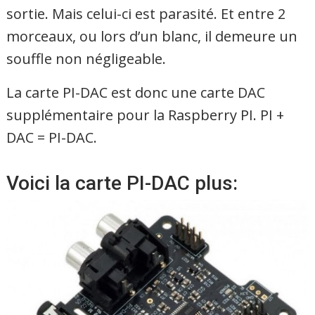
sortie. Mais celui-ci est parasité. Et entre 2
morceaux, ou lors d’un blanc, il demeure un
souffle non négligeable.
La carte PI-DAC est donc une carte DAC
supplémentaire pour la Raspberry PI. PI +
DAC = PI-DAC.
Voici la carte PI-DAC plus: