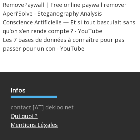
RemovePaywall | Free online paywall remover
Aperi'Solve - Steganography Analysis
Conscience Artificielle — Et si tout basculait sans
qu’on s’en rende compte ? - YouTube
Les 7 bases de données à connaître pour pas
passer pour un con - YouTube
Infos
contact [AT] dekloo.net
Qui quoi ?
Mentions Légales