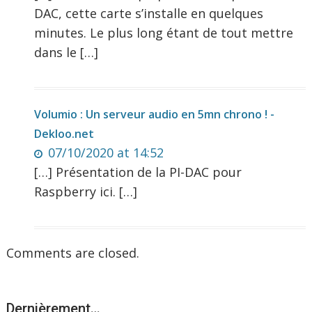
DAC, cette carte s’installe en quelques
minutes. Le plus long étant de tout mettre
dans le […]
Volumio : Un serveur audio en 5mn chrono ! -
Dekloo.net
07/10/2020 at 14:52
[…] Présentation de la PI-DAC pour
Raspberry ici. […]
Comments are closed.
Dernièrement…