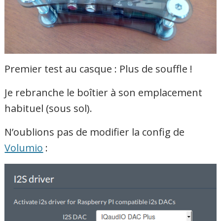
Premier test au casque : Plus de souffle !
Je rebranche le boîtier à son emplacement
habituel (sous sol).
N’oublions pas de modifier la config de
Volumio
: