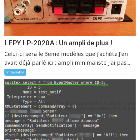
LEPY LP-2020A : Un ampli de plus !
Celui-ci sera le 3eme modèles que j’achète.J’en
avait déjà parlé ici : ampli minimaliste J’ai pas...
Inclassable