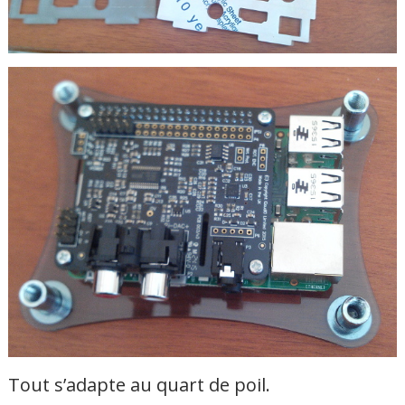
Tout s’adapte au quart de poil.