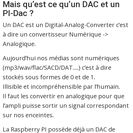
Mais qu’est ce qu’un DAC et un
PI-Dac ?
Un DAC est un Digital-Analog-Converter c’est
à dire un convertisseur Numérique ->
Analogique.
Aujourd’hui nos médias sont numériques
(mp3/wav/flac/SACD/DAT….) c’est à dire
stockés sous formes de 0 et de 1.
Illisible et incompréhensible par l’humain.
Il faut les convertir en analogique pour que
l’ampli puisse sortir un signal correspondant
sur nos enceintes.
La Raspberry PI possède déjà un DAC de