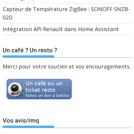
Capteur de Température ZigBee : SONOFF SNZB-
02D
Intégration API Renault dans Home Assistant
Un café ? Un resto ?
Merci pour votre soutien et vos encouragements.
Vos avis/rmq