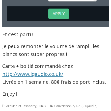
Et c’est parti !
Je peux remonter le volume de l’ampli, les
blancs sont super propres !
Carte + boitié commandé chez
http://www.iqaudio.co.uk/
Livrée en 1 semaine. 80€ frais de port inclus.
Enjoy !
,
,
,
,
Arduino et Raspberry
Linux
Convertisseur
DAC
IQaudio